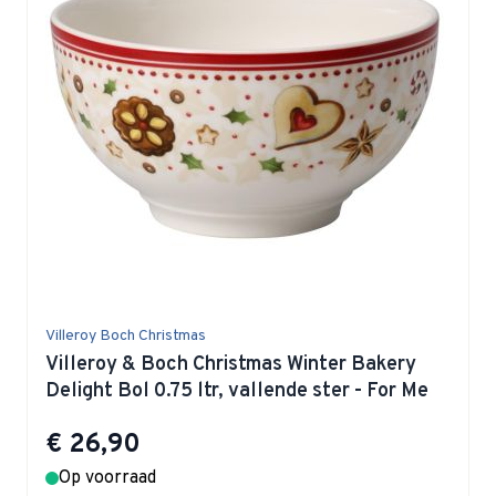
Villeroy Boch Christmas
Villeroy & Boch Christmas Winter Bakery
Delight Bol 0.75 ltr, vallende ster - For Me
€ 26,90
Op voorraad