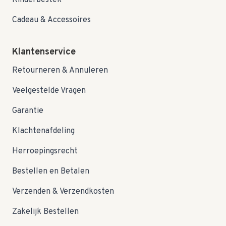
Kinderbestek
Cadeau & Accessoires
Klantenservice
Retourneren & Annuleren
Veelgestelde Vragen
Garantie
Klachtenafdeling
Herroepingsrecht
Bestellen en Betalen
Verzenden & Verzendkosten
Zakelijk Bestellen