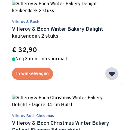
Villeroy & Boch
Villeroy & Boch Winter Bakery Delight
keukendoek 2 stuks
€ 32,90
Nog 3 items op voorraad
In winkelwagen
Villeroy Boch Christmas
Villeroy & Boch Christmas Winter Bakery