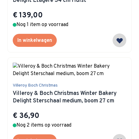
Delight Etagere 34 cm Hulst
€ 139,00
Nog 1 item op voorraad
In winkelwagen
Villeroy Boch Christmas
Villeroy & Boch Christmas Winter Bakery
Delight Sterschaal medium, boom 27 cm
€ 36,90
Nog 2 items op voorraad