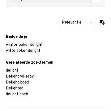
Bedoelde je
winter beker delight
witte beker delight
Gerelateerde zoektermen
delight
Delight villeroy
Delight boed
Delighted
delight boch