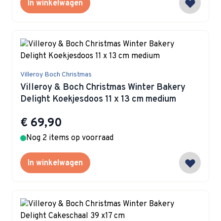
In winkelwagen
Villeroy Boch Christmas
Villeroy & Boch Christmas Winter Bakery
Delight Koekjesdoos 11 x 13 cm medium
€ 69,90
Nog 2 items op voorraad
In winkelwagen