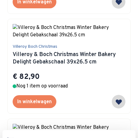
In winkelwagen
Villeroy Boch Christmas
Villeroy & Boch Christmas Winter Bakery
Delight Gebakschaal 39x26.5 cm
€ 82,90
Nog 1 item op voorraad
In winkelwagen