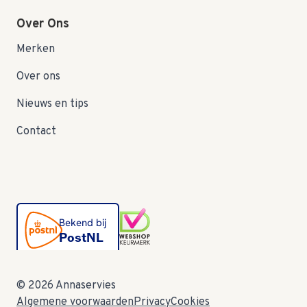
Over Ons
Merken
Over ons
Nieuws en tips
Contact
© 2026 Annaservies
Algemene voorwaarden
Privacy
Cookies