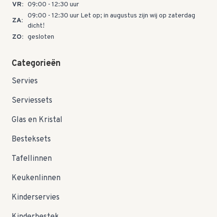
VR:
09:00 - 12:30 uur
09:00 - 12:30 uur Let op; in augustus zijn wij op zaterdag
ZA:
dicht!
ZO:
gesloten
Categorieën
Servies
Serviessets
Glas en Kristal
Besteksets
Tafellinnen
Keukenlinnen
Kinderservies