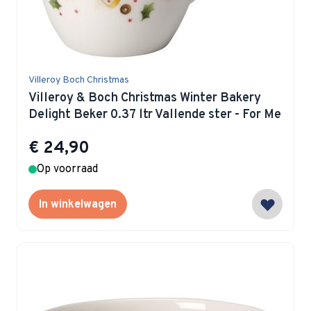
Villeroy Boch Christmas
Villeroy & Boch Christmas Winter Bakery
Delight Beker 0.37 ltr Vallende ster - For Me
€ 24,90
Op voorraad
In winkelwagen