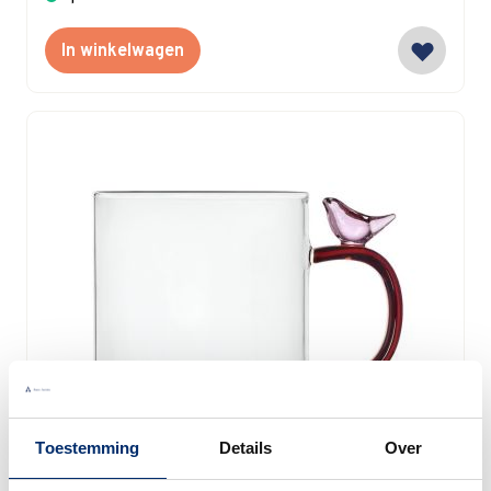
In winkelwagen
Toestemming
Details
Over