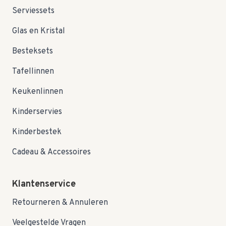
Serviessets
Glas en Kristal
Besteksets
Tafellinnen
Keukenlinnen
Kinderservies
Kinderbestek
Cadeau & Accessoires
Klantenservice
Retourneren & Annuleren
Veelgestelde Vragen