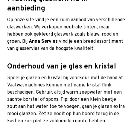
aanbieding
Op onze site vind je een ruim aanbod van verschillende
glaswerken. Wij verkopen neutrale tinten, maar
hebben ook gekleurd glaswerk zoals blauw, rood en
groen. Bij
Anna Servies
vind je een breed assortiment
van glasservies van de hoogste kwaliteit.
Onderhoud van je glas en kristal
Spoel je glazen en kristal bij voorkeur met de hand af.
Vaatwasmachines kunnen met name kristal flink
beschadigen. Gebruik altijd warm zeepwater met een
zachte borstel of spons. Tip: door een klein beetje
zout aan het water toe te voegen, gaan je glazen extra
mooi glanzen. Zet ze nooit op hun boord terug in de
kast en zorg dat ze voldoende ruimte hebben.