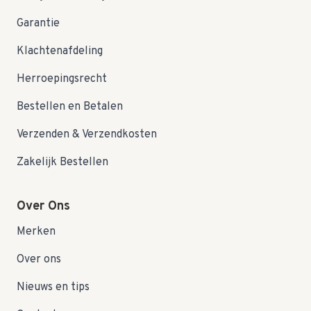
Garantie
Klachtenafdeling
Herroepingsrecht
Bestellen en Betalen
Verzenden & Verzendkosten
Zakelijk Bestellen
Over Ons
Merken
Over ons
Nieuws en tips