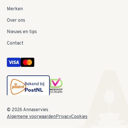
Merken
Over ons
Nieuws en tips
Contact
© 2026 Annaservies
Algemene voorwaarden
Privacy
Cookies