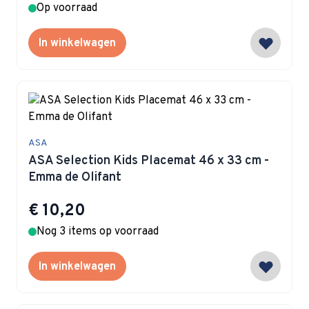
Op voorraad
In winkelwagen
ASA
ASA Selection Kids Placemat 46 x 33 cm -
Emma de Olifant
€ 10,20
Nog 3 items op voorraad
In winkelwagen