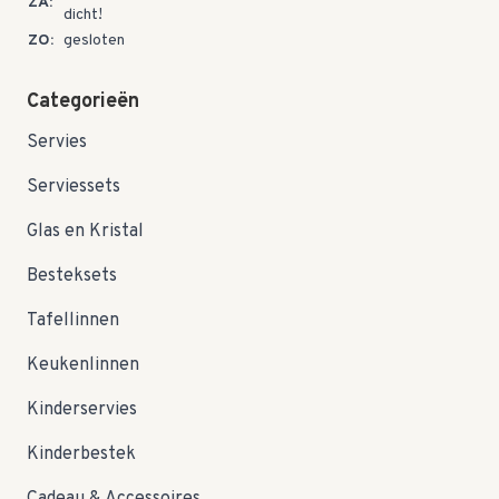
ZA:
dicht!
ZO:
gesloten
Categorieën
Servies
Serviessets
Glas en Kristal
Besteksets
Tafellinnen
Keukenlinnen
Kinderservies
Kinderbestek