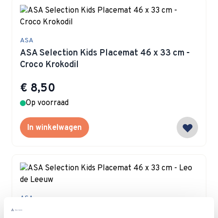
ASA
ASA Selection Kids Placemat 46 x 33 cm -
Croco Krokodil
€ 8,50
Op voorraad
In winkelwagen
ASA
ASA Selection Kids Placemat 46 x 33 cm -