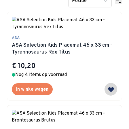
ASA
ASA Selection Kids Placemat 46 x 33 cm -
Tyrannosaurus Rex Titus
€ 10,20
Nog 4 items op voorraad
In winkelwagen