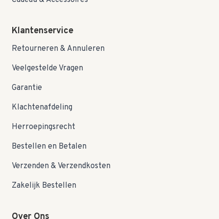
Cadeau & Accessoires
Klantenservice
Retourneren & Annuleren
Veelgestelde Vragen
Garantie
Klachtenafdeling
Herroepingsrecht
Bestellen en Betalen
Verzenden & Verzendkosten
Zakelijk Bestellen
Over Ons