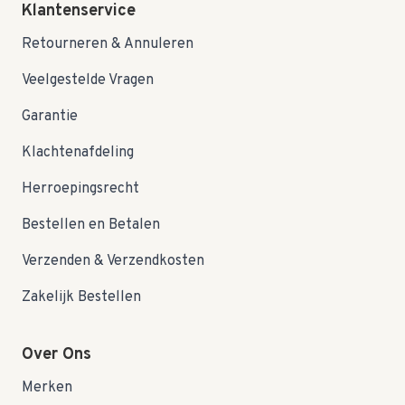
Klantenservice
Retourneren & Annuleren
Veelgestelde Vragen
Garantie
Klachtenafdeling
Herroepingsrecht
Bestellen en Betalen
Verzenden & Verzendkosten
Zakelijk Bestellen
Over Ons
Merken