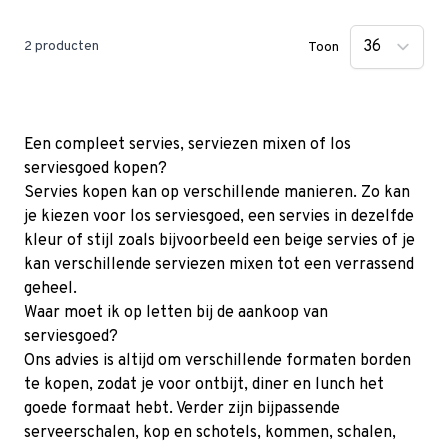
2
producten
Toon
Een compleet servies, serviezen mixen of los
serviesgoed kopen?
Servies kopen kan op verschillende manieren. Zo kan
je kiezen voor los serviesgoed, een servies in dezelfde
kleur of stijl zoals bijvoorbeeld een beige servies of je
kan verschillende serviezen mixen tot een verrassend
geheel.
Waar moet ik op letten bij de aankoop van
serviesgoed?
Ons advies is altijd om verschillende formaten borden
te kopen, zodat je voor ontbijt, diner en lunch het
goede formaat hebt. Verder zijn bijpassende
serveerschalen, kop en schotels, kommen, schalen,