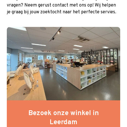
vragen? Neem gerust
contact
met ons op! Wij helpen
je graag bij jouw zoektocht naar het perfecte servies.
Bezoek onze winkel in
Leerdam