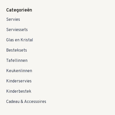
Categorieën
Servies
Serviessets
Glas en Kristal
Besteksets
Tafellinnen
Keukenlinnen
Kinderservies
Kinderbestek
Cadeau & Accessoires