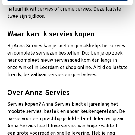
servies, zwart servies en verder blauw servies en
natuurlijk wit servies of creme servies. Deze laatste
twee zijn tijdloos.
Waar kan ik servies kopen
Bij Anna Servies kan je snel en gemakkelijk los servies
en complete serviezen bestellen! Dus ben je op zoek
naar compleet nieuw serviesgoed kom dan langs in
onze winkel in Leerdam of shop online. Altijd de laatste
trends, betaalbaar servies en goed advies.
Over Anna Servies
Servies kopen? Anna Servies biedt al jarenlang het
mooiste servies, bestek en ander keukengerei aan. De
passie voor een prachtig gedekte tafel delen wij graag.
Anna Servies heeft luxe servies van hoge kwaliteit,
een grote voorraad en snelle levering. Heb je nog