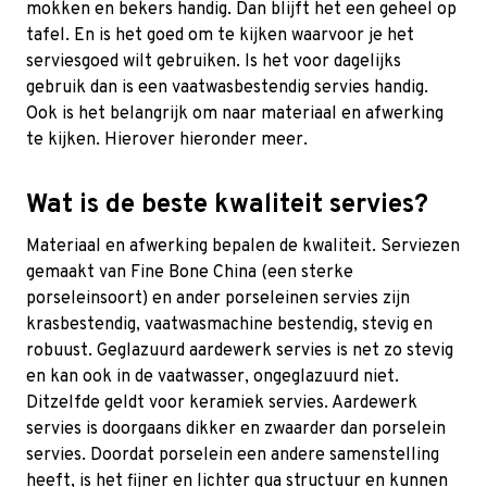
mokken en bekers handig. Dan blijft het een geheel op
tafel. En is het goed om te kijken waarvoor je het
serviesgoed wilt gebruiken. Is het voor dagelijks
gebruik dan is een vaatwasbestendig servies handig.
Ook is het belangrijk om naar materiaal en afwerking
te kijken. Hierover hieronder meer.
Wat is de beste kwaliteit servies?
Materiaal en afwerking bepalen de kwaliteit. Serviezen
gemaakt van Fine Bone China (een sterke
porseleinsoort) en ander porseleinen servies zijn
krasbestendig, vaatwasmachine bestendig, stevig en
robuust. Geglazuurd aardewerk servies is net zo stevig
en kan ook in de vaatwasser, ongeglazuurd niet.
Ditzelfde geldt voor keramiek servies. Aardewerk
servies is doorgaans dikker en zwaarder dan porselein
servies. Doordat porselein een andere samenstelling
heeft, is het fijner en lichter qua structuur en kunnen