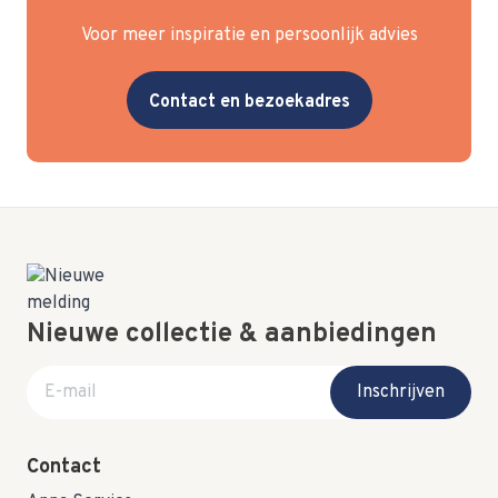
Voor meer inspiratie en persoonlijk advies
Contact en bezoekadres
Nieuwe collectie & aanbiedingen
E-mail adres
Inschrijven
Contact