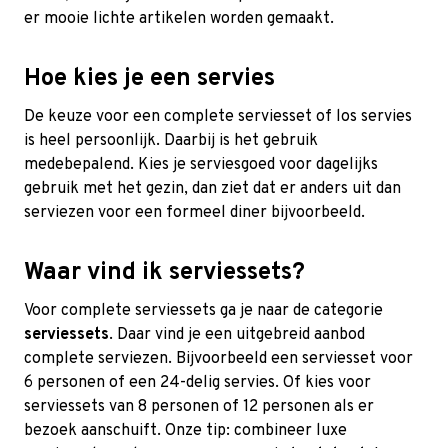
er mooie lichte artikelen worden gemaakt.
Hoe kies je een servies
De keuze voor een complete serviesset of los servies
is heel persoonlijk. Daarbij is het gebruik
medebepalend. Kies je serviesgoed voor dagelijks
gebruik met het gezin, dan ziet dat er anders uit dan
serviezen voor een formeel diner bijvoorbeeld.
Waar vind ik serviessets?
Voor complete serviessets ga je naar de categorie
serviessets
. Daar vind je een uitgebreid aanbod
complete serviezen. Bijvoorbeeld een serviesset voor
6 personen of een 24-delig servies. Of kies voor
serviessets van 8 personen of 12 personen als er
bezoek aanschuift. Onze tip: combineer luxe