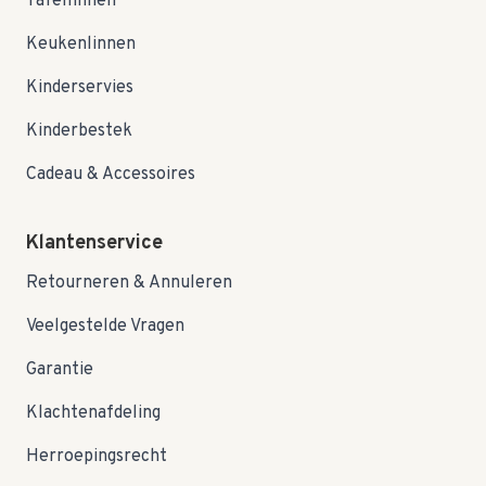
Tafellinnen
Keukenlinnen
Kinderservies
Kinderbestek
Cadeau & Accessoires
Klantenservice
Retourneren & Annuleren
Veelgestelde Vragen
Garantie
Klachtenafdeling
Herroepingsrecht