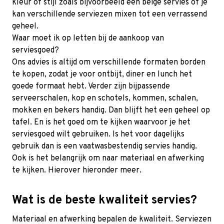
kleur of stijl zoals bijvoorbeeld een beige servies of je
kan verschillende serviezen mixen tot een verrassend
geheel.
Waar moet ik op letten bij de aankoop van
serviesgoed?
Ons advies is altijd om verschillende formaten borden
te kopen, zodat je voor ontbijt, diner en lunch het
goede formaat hebt. Verder zijn bijpassende
serveerschalen, kop en schotels, kommen, schalen,
mokken en bekers handig. Dan blijft het een geheel op
tafel. En is het goed om te kijken waarvoor je het
serviesgoed wilt gebruiken. Is het voor dagelijks
gebruik dan is een vaatwasbestendig servies handig.
Ook is het belangrijk om naar materiaal en afwerking
te kijken. Hierover hieronder meer.
Wat is de beste kwaliteit servies?
Materiaal en afwerking bepalen de kwaliteit. Serviezen