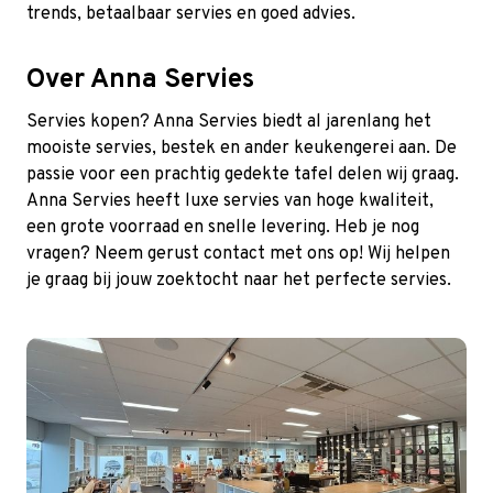
trends, betaalbaar servies en goed advies.
Over Anna Servies
Servies kopen? Anna Servies biedt al jarenlang het
mooiste servies, bestek en ander keukengerei aan. De
passie voor een prachtig gedekte tafel delen wij graag.
Anna Servies heeft luxe servies van hoge kwaliteit,
een grote voorraad en snelle levering. Heb je nog
vragen? Neem gerust
contact
met ons op! Wij helpen
je graag bij jouw zoektocht naar het perfecte servies.