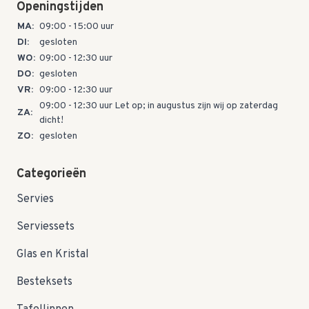
Openingstijden
MA:
09:00 - 15:00 uur
DI:
gesloten
WO:
09:00 - 12:30 uur
DO:
gesloten
VR:
09:00 - 12:30 uur
09:00 - 12:30 uur Let op; in augustus zijn wij op zaterdag
ZA:
dicht!
ZO:
gesloten
Categorieën
Servies
Serviessets
Glas en Kristal
Besteksets