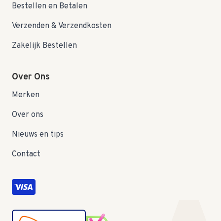
Bestellen en Betalen
Verzenden & Verzendkosten
Zakelijk Bestellen
Over Ons
Merken
Over ons
Nieuws en tips
Contact