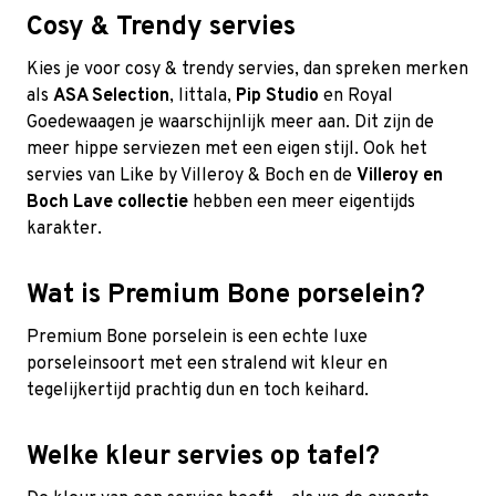
Cosy & Trendy servies
Kies je voor cosy & trendy servies, dan spreken merken
als
ASA Selection
,
Iittala
,
Pip Studio
en Royal
Goedewaagen je waarschijnlijk meer aan. Dit zijn de
meer hippe serviezen met een eigen stijl. Ook het
servies van Like by Villeroy & Boch en de
Villeroy en
Boch Lave collectie
hebben een meer eigentijds
karakter.
Wat is Premium Bone porselein?
Premium Bone porselein is een echte luxe
porseleinsoort met een stralend wit kleur en
tegelijkertijd prachtig dun en toch keihard.
Welke kleur servies op tafel?