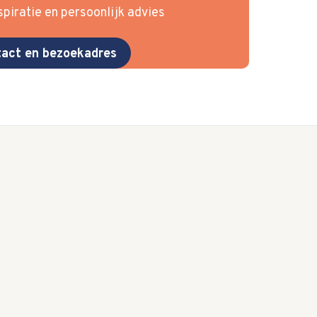
piratie en persoonlijk advies
act en bezoekadres