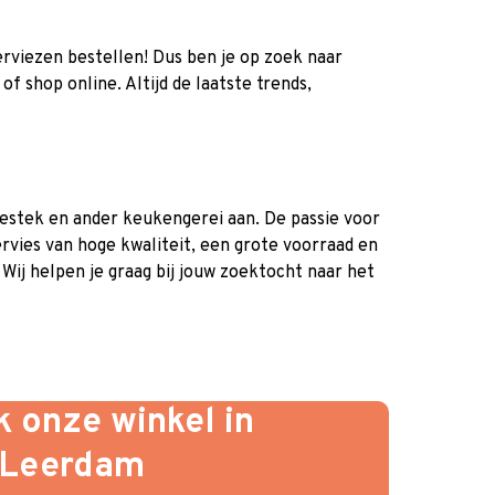
erviezen bestellen! Dus ben je op zoek naar
 shop online. Altijd de laatste trends,
bestek en ander keukengerei aan. De passie voor
ervies van hoge kwaliteit, een grote voorraad en
Wij helpen je graag bij jouw zoektocht naar het
 onze winkel in
Leerdam