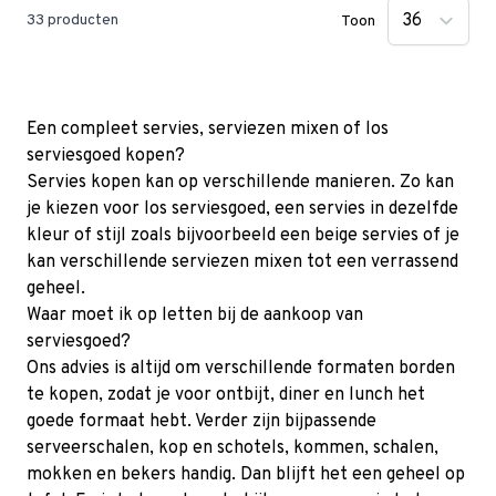
33
producten
Toon
Een compleet servies, serviezen mixen of los
serviesgoed kopen?
Servies kopen kan op verschillende manieren. Zo kan
je kiezen voor los serviesgoed, een servies in dezelfde
kleur of stijl zoals bijvoorbeeld een beige servies of je
kan verschillende serviezen mixen tot een verrassend
geheel.
Waar moet ik op letten bij de aankoop van
serviesgoed?
Ons advies is altijd om verschillende formaten borden
te kopen, zodat je voor ontbijt, diner en lunch het
goede formaat hebt. Verder zijn bijpassende
serveerschalen, kop en schotels, kommen, schalen,
mokken en bekers handig. Dan blijft het een geheel op