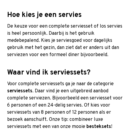
Hoe kies je een servies
De keuze voor een complete serviesset of los servies
is heel persoonlijk. Daarbij is het gebruik
medebepalend. Kies je serviesgoed voor dagelijks
gebruik met het gezin, dan ziet dat er anders uit dan
serviezen voor een formeel diner bijvoorbeeld.
Waar vind ik serviessets?
Voor complete serviessets ga je naar de categorie
serviessets
. Daar vind je een uitgebreid aanbod
complete serviezen. Bijvoorbeeld een serviesset voor
6 personen of een 24-delig servies. Of kies voor
serviessets van 8 personen of 12 personen als er
bezoek aanschuift. Onze tip: combineer luxe
serviessets met een van onze mooie
besteksets
!