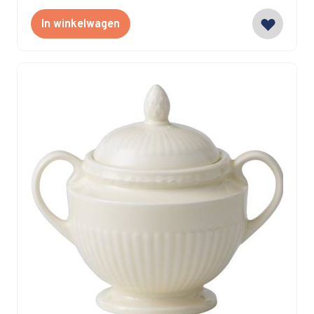
In winkelwagen