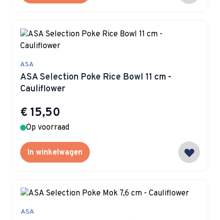
ASA
ASA Selection Poke Rice Bowl 11 cm -
Cauliflower
€ 15,50
Op voorraad
In winkelwagen
ASA