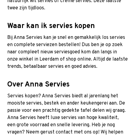
natuurlijk wit servies of creme servies. Deze laatste
twee zijn tijdloos.
Waar kan ik servies kopen
Bij Anna Servies kan je snel en gemakkelijk los servies
en complete serviezen bestellen! Dus ben je op zoek
naar compleet nieuw serviesgoed kom dan langs in
onze winkel in Leerdam of shop online. Altijd de laatste
trends, betaalbaar servies en goed advies.
Over Anna Servies
Servies kopen? Anna Servies biedt al jarenlang het
mooiste servies, bestek en ander keukengerei aan. De
passie voor een prachtig gedekte tafel delen wij graag.
Anna Servies heeft luxe servies van hoge kwaliteit,
een grote voorraad en snelle levering. Heb je nog
vragen? Neem gerust
contact
met ons op! Wij helpen