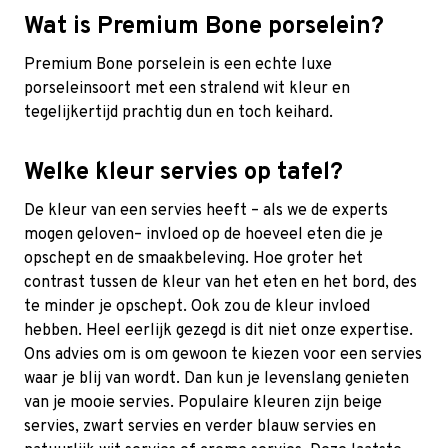
Wat is Premium Bone porselein?
Premium Bone porselein is een echte luxe
porseleinsoort met een stralend wit kleur en
tegelijkertijd prachtig dun en toch keihard.
Welke kleur servies op tafel?
De kleur van een servies heeft – als we de experts
mogen geloven– invloed op de hoeveel eten die je
opschept en de smaakbeleving. Hoe groter het
contrast tussen de kleur van het eten en het bord, des
te minder je opschept. Ook zou de kleur invloed
hebben. Heel eerlijk gezegd is dit niet onze expertise.
Ons advies om is om gewoon te kiezen voor een servies
waar je blij van wordt. Dan kun je levenslang genieten
van je mooie servies. Populaire kleuren zijn beige
servies, zwart servies en verder blauw servies en