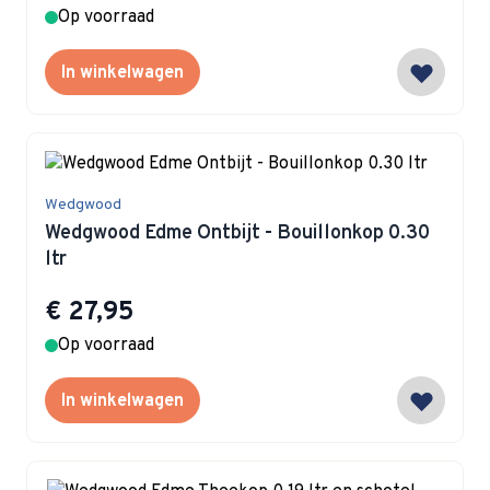
Op voorraad
In winkelwagen
Wedgwood
Wedgwood Edme Ontbijt - Bouillonkop 0.30
ltr
€ 27,95
Op voorraad
In winkelwagen