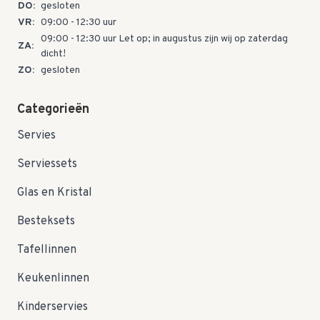
DO:
gesloten
VR:
09:00 - 12:30 uur
09:00 - 12:30 uur Let op; in augustus zijn wij op zaterdag
ZA:
dicht!
ZO:
gesloten
Categorieën
Servies
Serviessets
Glas en Kristal
Besteksets
Tafellinnen
Keukenlinnen
Kinderservies