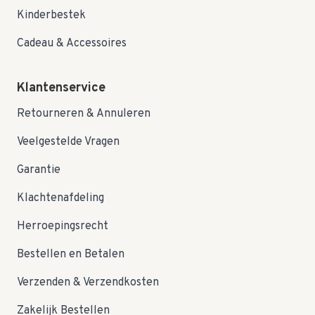
Kinderbestek
Cadeau & Accessoires
Klantenservice
Retourneren & Annuleren
Veelgestelde Vragen
Garantie
Klachtenafdeling
Herroepingsrecht
Bestellen en Betalen
Verzenden & Verzendkosten
Zakelijk Bestellen