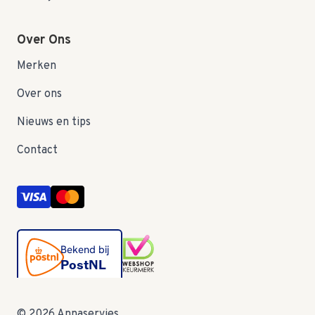
Over Ons
Merken
Over ons
Nieuws en tips
Contact
© 2026 Annaservies