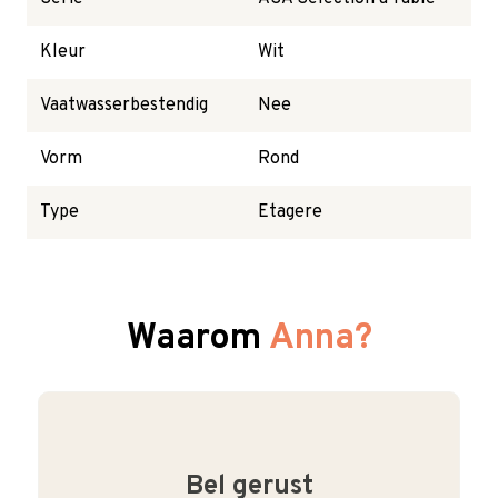
Kleur
Wit
Vaatwasserbestendig
Nee
Vorm
Rond
Type
Etagere
Waarom
Anna?
Bel gerust