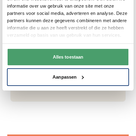
informatie over uw gebruik van onze site met onze
partners voor social media, adverteren en analyse. Deze
Goede waardering
partners kunnen deze gegevens combineren met andere
informatie die u aan ze heeft verstrekt of die ze hebben
We krijgen een goede waardering van Onze
verzameld op basis van uw gebruik van hun services.
klanten. 9+ gemiddeld.
Alles toestaan
Aanpassen