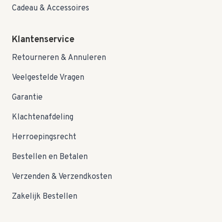
Cadeau & Accessoires
Klantenservice
Retourneren & Annuleren
Veelgestelde Vragen
Garantie
Klachtenafdeling
Herroepingsrecht
Bestellen en Betalen
Verzenden & Verzendkosten
Zakelijk Bestellen