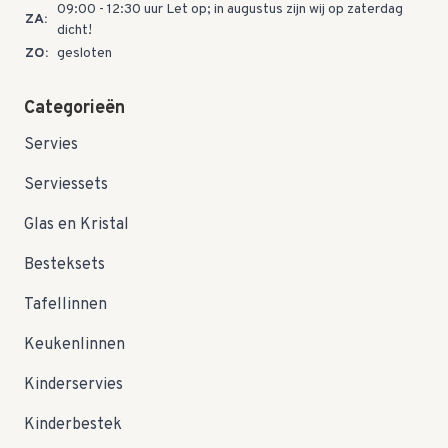
09:00 - 12:30 uur Let op; in augustus zijn wij op zaterdag
ZA:
dicht!
ZO:
gesloten
Categorieën
Servies
Serviessets
Glas en Kristal
Besteksets
Tafellinnen
Keukenlinnen
Kinderservies
Kinderbestek