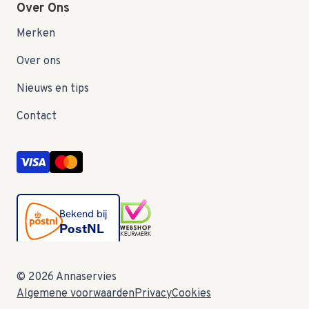
Over Ons
Merken
Over ons
Nieuws en tips
Contact
© 2026 Annaservies
Algemene voorwaarden
Privacy
Cookies