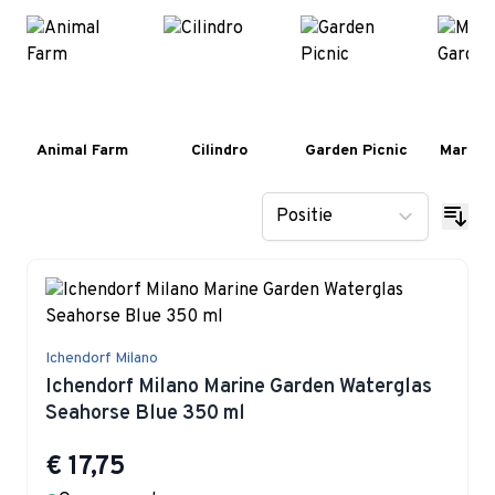
Animal Farm
Cilindro
Garden Picnic
Marine
Ichendorf Milano
Ichendorf Milano Marine Garden Waterglas
Seahorse Blue 350 ml
€ 17,75