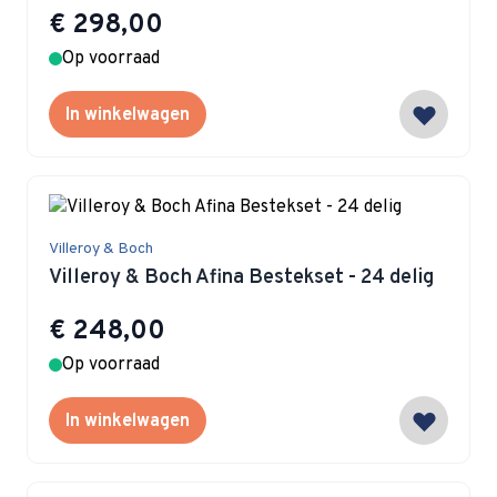
€ 298,00
Op voorraad
In winkelwagen
Villeroy & Boch
Villeroy & Boch Afina Bestekset - 24 delig
€ 248,00
Op voorraad
In winkelwagen