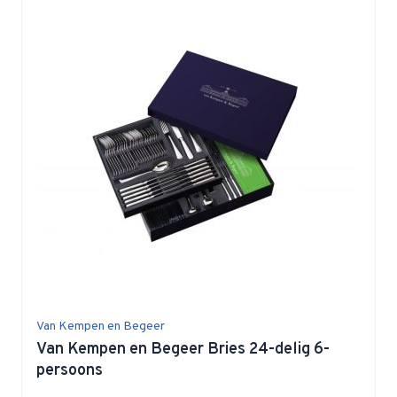
Van Kempen en Begeer
Van Kempen en Begeer Bries 24-delig 6-
persoons