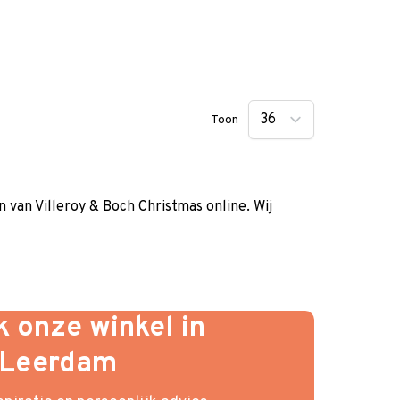
Toon
n van Villeroy & Boch Christmas online. Wij
 onze winkel in
Leerdam