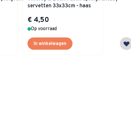
servetten 33x33cm - haas
€ 4,50
Op voorraad
In winkelwagen