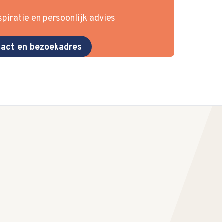
piratie en persoonlijk advies
act en bezoekadres