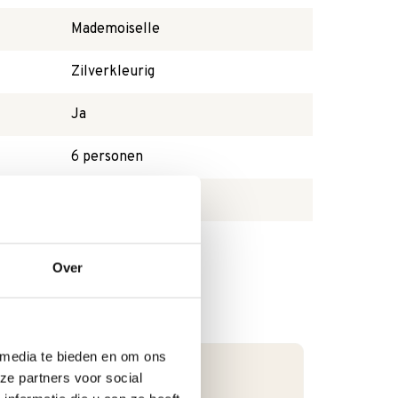
Mademoiselle
Zilverkleurig
Ja
6 personen
Bestekcassette
Over
 media te bieden en om ons
ze partners voor social