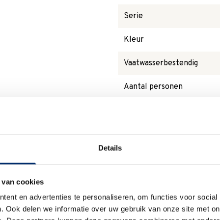
Serie
Kleur
Vaatwasserbestendig
Aantal personen
Type
Details
Waarom
Anna?
 van cookies
ent en advertenties te personaliseren, om functies voor social
. Ook delen we informatie over uw gebruik van onze site met on