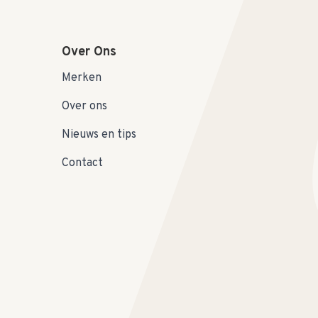
Over Ons
Merken
Over ons
Nieuws en tips
Contact