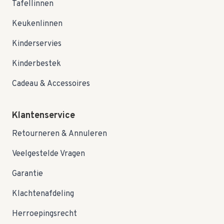
Tafellinnen
Keukenlinnen
Kinderservies
Kinderbestek
Cadeau & Accessoires
Klantenservice
Retourneren & Annuleren
Veelgestelde Vragen
Garantie
Klachtenafdeling
Herroepingsrecht