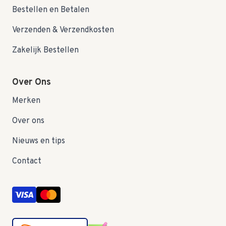
Bestellen en Betalen
Verzenden & Verzendkosten
Zakelijk Bestellen
Over Ons
Merken
Over ons
Nieuws en tips
Contact