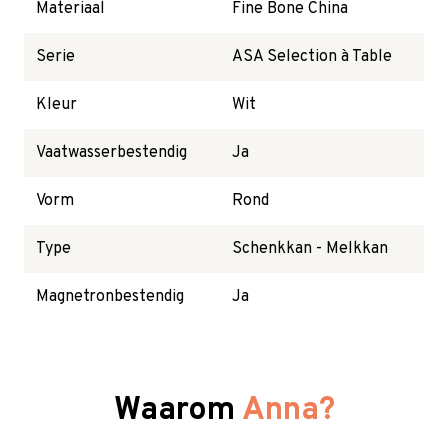
Materiaal
Fine Bone China
Serie
ASA Selection à Table
Kleur
Wit
Vaatwasserbestendig
Ja
Vorm
Rond
Type
Schenkkan - Melkkan
Magnetronbestendig
Ja
Waarom
Anna?