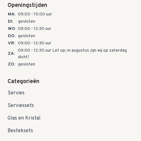
Openingstijden
MA:
09:00 - 15:00 uur
DI:
gesloten
WO:
09:00 - 12:30 uur
DO:
gesloten
VR:
09:00 - 12:30 uur
09:00 - 12:30 uur Let op; in augustus zijn wij op zaterdag
ZA:
dicht!
ZO:
gesloten
Categorieën
Servies
Serviessets
Glas en Kristal
Besteksets