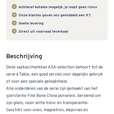
Achteraf betalen mogelijk, je loopt geen risico
Onze klanten geven ons gemiddeld een 9.7
Snelle levering
Direct uit voorraad leverbaar
Beschrijving
Deze sapkan/melkkan ASA-selection behoort tot de
serie à Table, een goed servies voor dagelijks gebruik
of voor een speciale gelegenheid.
Alle onderdelen van de serie zijn gemaakt van het
ijzersterke Fine Bone China porselein, beroemd om
zijn glans, ivoor witte kleur en transparantie.
Geschikt voor oven, magnetron, diepvries en