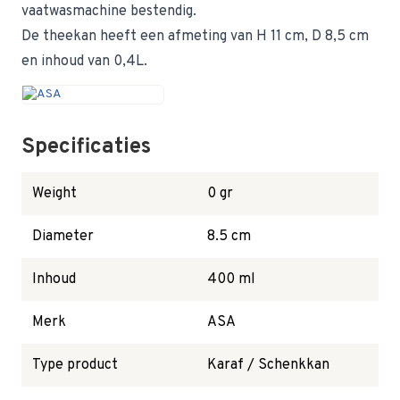
vaatwasmachine bestendig.
De theekan heeft een afmeting van H 11 cm, D 8,5 cm
en inhoud van 0,4L.
Specificaties
Weight
0 gr
Diameter
8.5 cm
Inhoud
400 ml
Merk
ASA
Type product
Karaf / Schenkkan