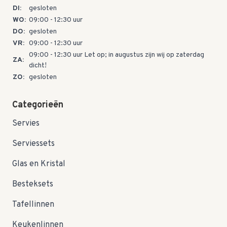
DI:
gesloten
WO:
09:00 - 12:30 uur
DO:
gesloten
VR:
09:00 - 12:30 uur
09:00 - 12:30 uur Let op; in augustus zijn wij op zaterdag
ZA:
dicht!
ZO:
gesloten
Categorieën
Servies
Serviessets
Glas en Kristal
Besteksets
Tafellinnen
Keukenlinnen