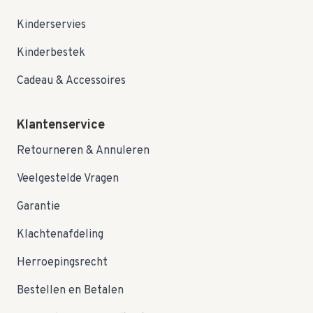
Kinderservies
Kinderbestek
Cadeau & Accessoires
Klantenservice
Retourneren & Annuleren
Veelgestelde Vragen
Garantie
Klachtenafdeling
Herroepingsrecht
Bestellen en Betalen