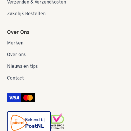
Verzenden & Verzendkosten
Zakelijk Bestellen
Over Ons
Merken
Over ons
Nieuws en tips
Contact