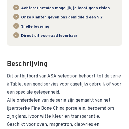
Achteraf betalen mogelijk, je loopt geen risico
Onze klanten geven ons gemiddeld een 9.7
Snelle levering
Direct uit voorraad leverbaar
Beschrijving
Dit ontbijtbord van ASA-selection behoort tot de serie
à Table, een goed servies voor dagelijks gebruik of voor
een speciale gelegenheid.
Alle onderdelen van de serie zijn gemaakt van het
ijzersterke Fine Bone China porselein, beroemd om
zijn glans, ivoor witte kleur en transparantie.
Geschikt voor oven, magnetron, diepvries en