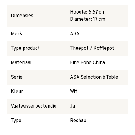
Hoogte: 6,67 cm
Dimensies
Diameter: 17 cm
Merk
ASA
Type product
Theepot / Koffiepot
Materiaal
Fine Bone China
Serie
ASA Selection à Table
Kleur
Wit
Vaatwasserbestendig
Ja
Type
Rechau