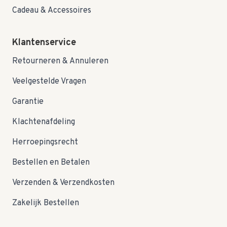
Cadeau & Accessoires
Klantenservice
Retourneren & Annuleren
Veelgestelde Vragen
Garantie
Klachtenafdeling
Herroepingsrecht
Bestellen en Betalen
Verzenden & Verzendkosten
Zakelijk Bestellen