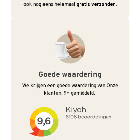
ook nog eens helemaal
gratis verzonden
.
Goede waardering
We krijgen een goede waardering van Onze
klanten. 9+ gemiddeld.