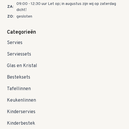
09:00 - 12:30 uur Let op; in augustus zijn wij op zaterdag
ZA:
dicht!
ZO:
gesloten
Categorieën
Servies
Serviessets
Glas en Kristal
Besteksets
Tafellinnen
Keukenlinnen
Kinderservies
Kinderbestek