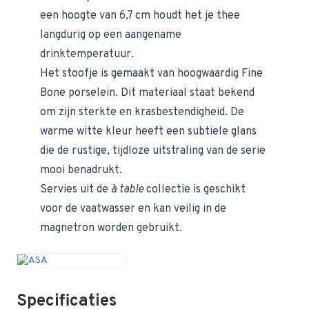
een hoogte van 6,7 cm houdt het je thee
langdurig op een aangename
drinktemperatuur.
Het stoofje is gemaakt van hoogwaardig Fine
Bone porselein. Dit materiaal staat bekend
om zijn sterkte en krasbestendigheid. De
warme witte kleur heeft een subtiele glans
die de rustige, tijdloze uitstraling van de serie
mooi benadrukt.
Servies uit de
à table
collectie is geschikt
voor de vaatwasser en kan veilig in de
magnetron worden gebruikt.
Specificaties