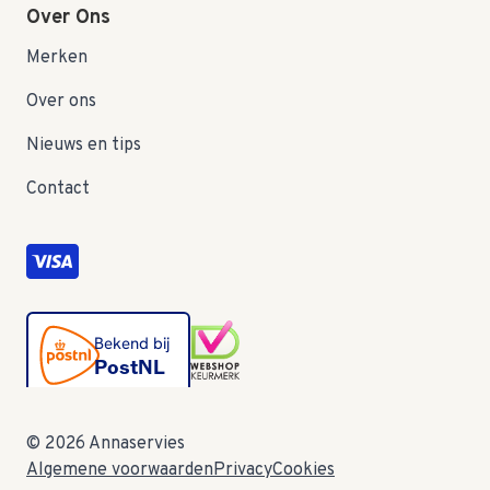
Over Ons
Merken
Over ons
Nieuws en tips
Contact
© 2026 Annaservies
Algemene voorwaarden
Privacy
Cookies