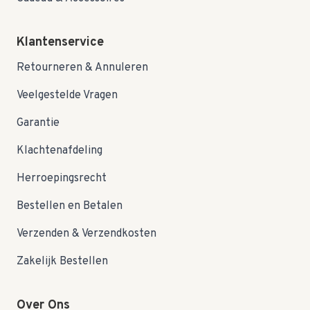
Klantenservice
Retourneren & Annuleren
Veelgestelde Vragen
Garantie
Klachtenafdeling
Herroepingsrecht
Bestellen en Betalen
Verzenden & Verzendkosten
Zakelijk Bestellen
Over Ons