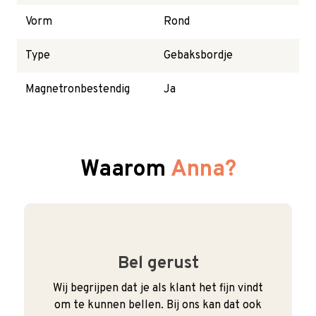
Vorm
Rond
Type
Gebaksbordje
Magnetronbestendig
Ja
Waarom
Anna?
Bel gerust
Wij begrijpen dat je als klant het fijn vindt
om te kunnen bellen. Bij ons kan dat ook