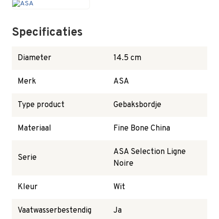
Specificaties
Diameter
14.5 cm
Merk
ASA
Type product
Gebaksbordje
Materiaal
Fine Bone China
ASA Selection Ligne
Serie
Noire
Kleur
Wit
Vaatwasserbestendig
Ja