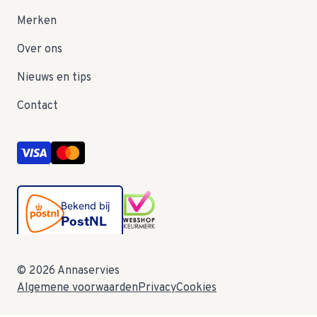
Merken
Over ons
Nieuws en tips
Contact
© 2026 Annaservies
Algemene voorwaarden
Privacy
Cookies