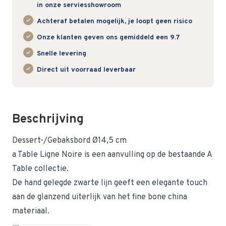
in onze serviesshowroom
Achteraf betalen mogelijk, je loopt geen risico
Onze klanten geven ons gemiddeld een 9.7
Snelle levering
Direct uit voorraad leverbaar
Beschrijving
Dessert-/Gebaksbord Ø14,5 cm
a Table Ligne Noire is een aanvulling op de bestaande A
Table collectie.
De hand gelegde zwarte lijn geeft een elegante touch
aan de glanzend uiterlijk van het fine bone china
materiaal.