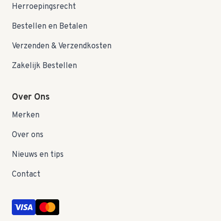
Herroepingsrecht
Bestellen en Betalen
Verzenden & Verzendkosten
Zakelijk Bestellen
Over Ons
Merken
Over ons
Nieuws en tips
Contact