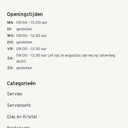
Openingstijden
MA:
09:00 - 15:00 uur
DI:
gesloten
WO:
09:00 - 12:30 uur
DO:
gesloten
VR:
09:00 - 12:30 uur
09:00 - 12:30 uur Let op; in augustus zijn wij op zaterdag
ZA:
dicht!
ZO:
gesloten
Categorieën
Servies
Serviessets
Glas en Kristal