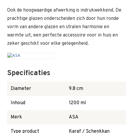
Ook de hoogwaardige afwerking is indrukwekkend. De
prachtige glazen onderscheiden zich door hun ronde
vorm van andere glazen en stralen harmonie en
warmte uit, een perfecte accessoire voor in huis en
zeker geschikt voor elke gelegenheid.
Specificaties
Diameter
9.8 cm
Inhoud
1200 ml
Merk
ASA
Type product
Karaf / Schenkkan