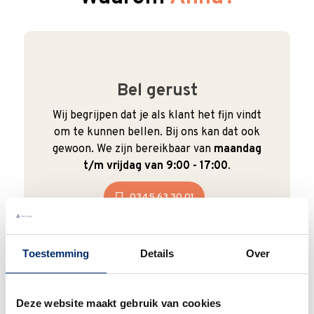
Bel gerust
Wij begrijpen dat je als klant het fijn vindt
om te kunnen bellen. Bij ons kan dat ook
gewoon. We zijn bereikbaar van
maandag
t/m vrijdag van 9:00 - 17:00
.
0345 63 30 01
Toestemming
Details
Over
Duurzaam
Deze website maakt gebruik van cookies