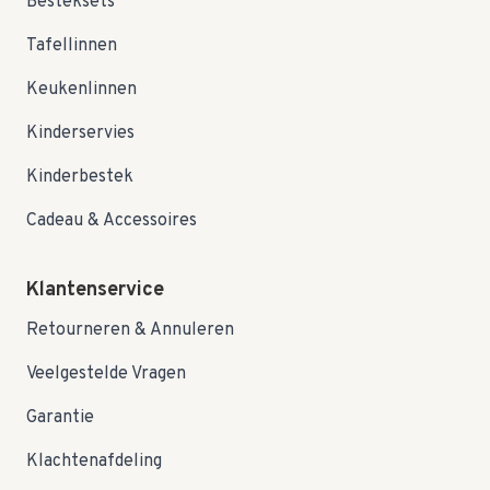
Besteksets
Tafellinnen
Keukenlinnen
Kinderservies
Kinderbestek
Cadeau & Accessoires
Klantenservice
Retourneren & Annuleren
Veelgestelde Vragen
Garantie
Klachtenafdeling