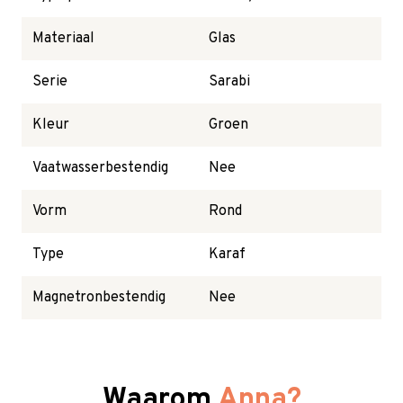
Materiaal
Glas
Serie
Sarabi
Kleur
Groen
Vaatwasserbestendig
Nee
Vorm
Rond
Type
Karaf
Magnetronbestendig
Nee
Waarom
Anna?