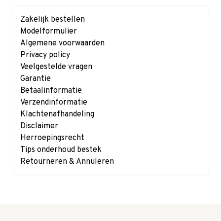
Zakelijk bestellen
Modelformulier
Algemene voorwaarden
Privacy policy
Veelgestelde vragen
Garantie
Betaalinformatie
Verzendinformatie
Klachtenafhandeling
Disclaimer
Herroepingsrecht
Tips onderhoud bestek
Retourneren & Annuleren