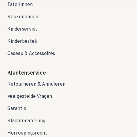
Tafellinnen
Keukenlinnen
Kinderservies
Kinderbestek
Cadeau & Accessoires
Klantenservice
Retourneren & Annuleren
Veelgestelde Vragen
Garantie
Klachtenafdeling
Herroepingsrecht