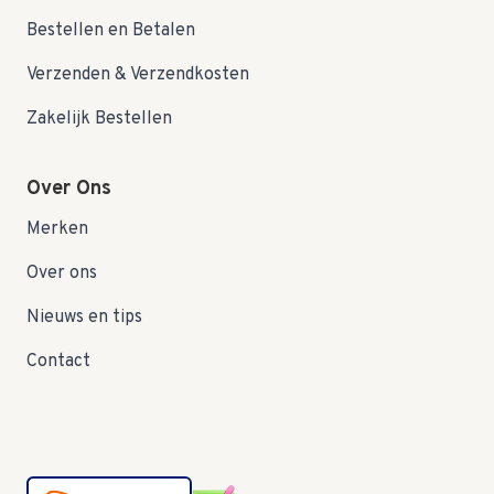
Bestellen en Betalen
Verzenden & Verzendkosten
Zakelijk Bestellen
Over Ons
Merken
Over ons
Nieuws en tips
Contact