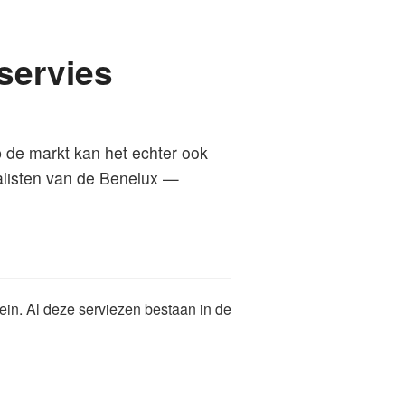
servies
 de markt kan het echter ook
ialisten van de Benelux —
in. Al deze serviezen bestaan in de