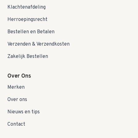
Klachtenafdeling
Herroepingsrecht
Bestellen en Betalen
Verzenden & Verzendkosten
Zakelijk Bestellen
Over Ons
Merken
Over ons
Nieuws en tips
Contact