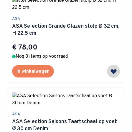
ASA
ASA Selection Grande Glazen stolp Ø 32 cm,
H 22.5 cm
€ 78,00
Nog 3 items op voorraad
In winkelwagen
ASA
ASA Selection Saisons Taartschaal op voet
Ø 30 cm Denim