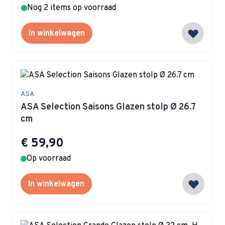
Nog 2 items op voorraad
In winkelwagen
ASA
ASA Selection Saisons Glazen stolp Ø 26.7
cm
€ 59,90
Op voorraad
In winkelwagen