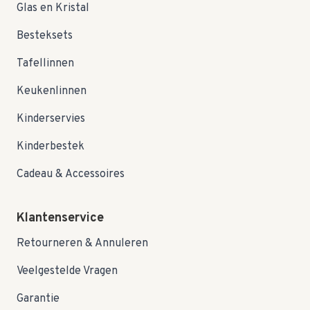
Glas en Kristal
Besteksets
Tafellinnen
Keukenlinnen
Kinderservies
Kinderbestek
Cadeau & Accessoires
Klantenservice
Retourneren & Annuleren
Veelgestelde Vragen
Garantie