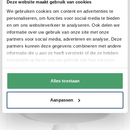
€ 9,95
Deze website maakt gebruik van cookies
€ 11,90
Op voorraad
We gebruiken cookies om content en advertenties te
personaliseren, om functies voor social media te bieden
In winkelwagen
en om ons websiteverkeer te analyseren. Ook delen we
informatie over uw gebruik van onze site met onze
partners voor social media, adverteren en analyse. Deze
partners kunnen deze gegevens combineren met andere
informatie die u aan ze heeft verstrekt of die ze hebben
verzameld op basis van uw gebruik van hun services.
Alles toestaan
Aanpassen