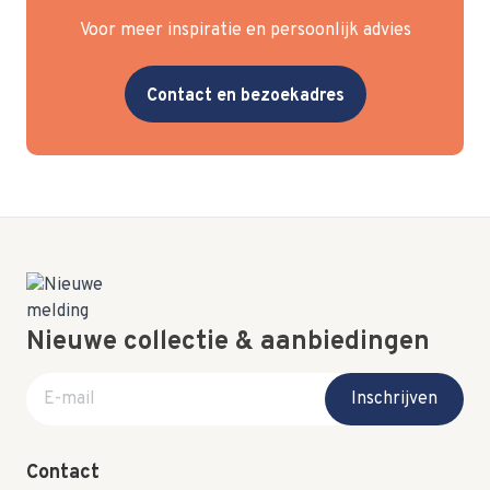
Voor meer inspiratie en persoonlijk advies
Contact en bezoekadres
Nieuwe collectie & aanbiedingen
E-mail adres
Inschrijven
Contact