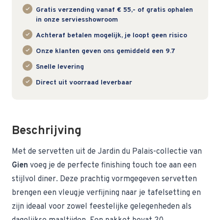
Gratis verzending vanaf € 55,- of gratis ophalen
in onze serviesshowroom
Achteraf betalen mogelijk, je loopt geen risico
Onze klanten geven ons gemiddeld een 9.7
Snelle levering
Direct uit voorraad leverbaar
Beschrijving
Met de servetten uit de Jardin du Palais-collectie van
Gien
voeg je de perfecte finishing touch toe aan een
stijlvol diner. Deze prachtig vormgegeven servetten
brengen een vleugje verfijning naar je tafelsetting en
zijn ideaal voor zowel feestelijke gelegenheden als