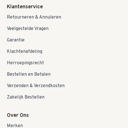
Klantenservice
Retourneren & Annuleren
Veelgestelde Vragen
Garantie
Klachtenafdeling
Herroepingsrecht
Bestellen en Betalen
Verzenden & Verzendkosten
Zakelijk Bestellen
Over Ons
Merken