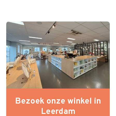
Bezoek onze winkel in
Leerdam