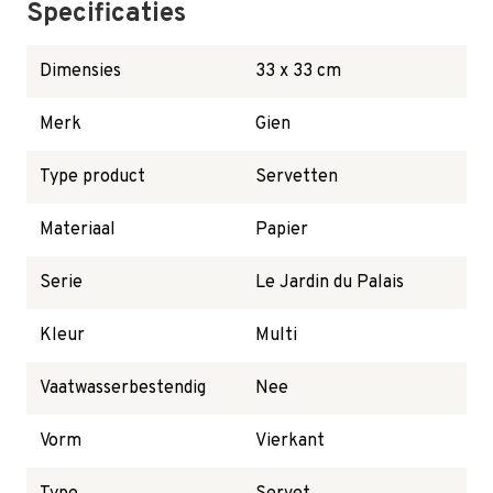
Specificaties
Dimensies
33 x 33 cm
Merk
Gien
Type product
Servetten
Materiaal
Papier
Serie
Le Jardin du Palais
Kleur
Multi
Vaatwasserbestendig
Nee
Vorm
Vierkant