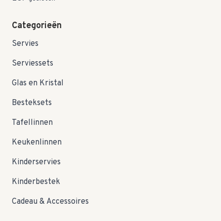
Categorieën
Servies
Serviessets
Glas en Kristal
Besteksets
Tafellinnen
Keukenlinnen
Kinderservies
Kinderbestek
Cadeau & Accessoires