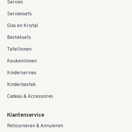
Servies
Serviessets
Glas en Kristal
Besteksets
Tafellinnen
Keukenlinnen
Kinderservies
Kinderbestek
Cadeau & Accessoires
Klantenservice
Retourneren & Annuleren