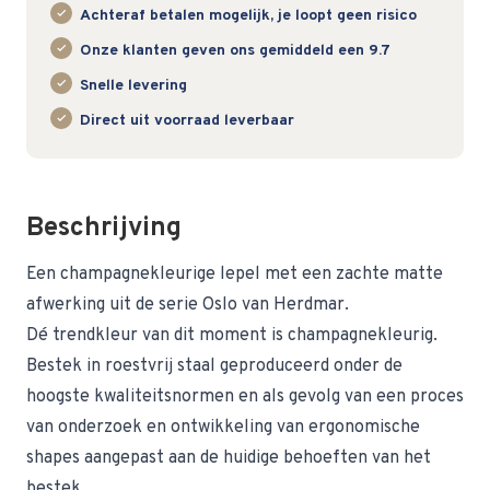
Achteraf betalen mogelijk, je loopt geen risico
Onze klanten geven ons gemiddeld een 9.7
Snelle levering
Direct uit voorraad leverbaar
Beschrijving
Een champagnekleurige lepel met een zachte matte
afwerking uit de serie Oslo van Herdmar.
Dé trendkleur van dit moment is champagnekleurig.
Bestek in roestvrij staal geproduceerd onder de
hoogste kwaliteitsnormen en als gevolg van een proces
van onderzoek en ontwikkeling van ergonomische
shapes aangepast aan de huidige behoeften van het
bestek.