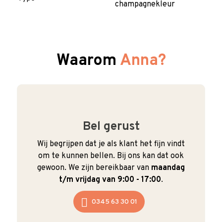
champagnekleur
Waarom
Anna?
Bel gerust
Wij begrijpen dat je als klant het fijn vindt
om te kunnen bellen. Bij ons kan dat ook
gewoon. We zijn bereikbaar van
maandag
t/m vrijdag van 9:00 - 17:00
.
0345 63 30 01