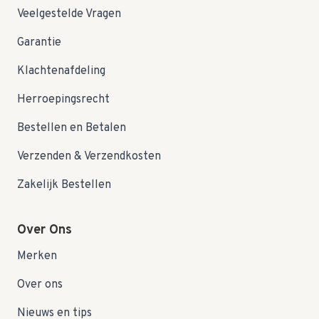
Veelgestelde Vragen
Garantie
Klachtenafdeling
Herroepingsrecht
Bestellen en Betalen
Verzenden & Verzendkosten
Zakelijk Bestellen
Over Ons
Merken
Over ons
Nieuws en tips