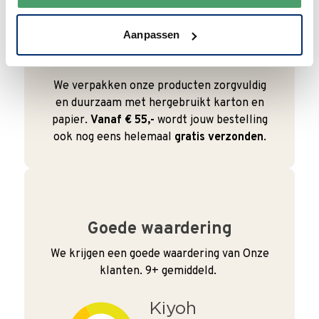
Aanpassen
Duurzaam
We verpakken onze producten zorgvuldig
en duurzaam met hergebruikt karton en
papier.
Vanaf € 55,-
wordt jouw bestelling
ook nog eens helemaal
gratis verzonden
.
Goede waardering
We krijgen een goede waardering van Onze
klanten. 9+ gemiddeld.