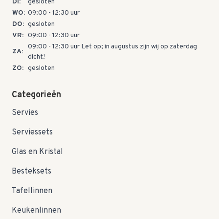
DI:
gesloten
WO:
09:00 - 12:30 uur
DO:
gesloten
VR:
09:00 - 12:30 uur
09:00 - 12:30 uur Let op; in augustus zijn wij op zaterdag
ZA:
dicht!
ZO:
gesloten
Categorieën
Servies
Serviessets
Glas en Kristal
Besteksets
Tafellinnen
Keukenlinnen