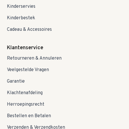
Kinderservies
Kinderbestek
Cadeau & Accessoires
Klantenservice
Retourneren & Annuleren
Veelgestelde Vragen
Garantie
Klachtenafdeling
Herroepingsrecht
Bestellen en Betalen
Verzenden & Verzendkosten