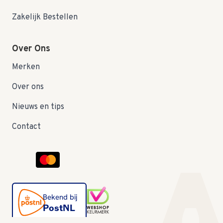
Zakelijk Bestellen
Over Ons
Merken
Over ons
Nieuws en tips
Contact