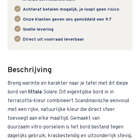
Achteraf betalen mogelijk, je loopt geen risico
Onze klanten geven ons gemiddeld een 9.7
Snelle levering
Direct uit voorraad leverbaar
Beschrijving
Breng warmte en karakter naar je tafel met dit
diepe
bord van
Iittala
Solare
. Dit eigentijdse bord in in
terracotta-kleur combineert Scandinavische eenvoud
met een rijke, natuurlijke kleur die direct sfeer
toevoegt aan elke maaltijd. Gemaakt van
duurzaam vitro-porselein is het bord bestand tegen
dagelijks gebruik, krasbestendig en uitzonderlijk stevig.