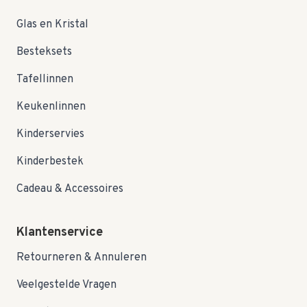
Glas en Kristal
Besteksets
Tafellinnen
Keukenlinnen
Kinderservies
Kinderbestek
Cadeau & Accessoires
Klantenservice
Retourneren & Annuleren
Veelgestelde Vragen