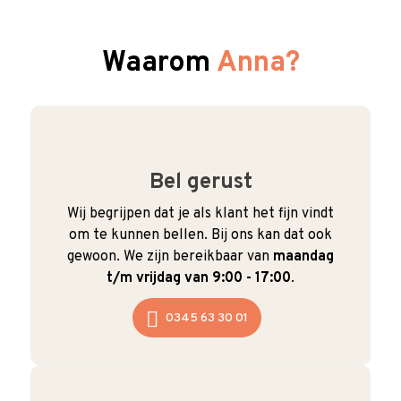
Waarom
Anna?
Bel gerust
Wij begrijpen dat je als klant het fijn vindt
om te kunnen bellen. Bij ons kan dat ook
gewoon. We zijn bereikbaar van
maandag
t/m vrijdag van 9:00 - 17:00
.
0345 63 30 01