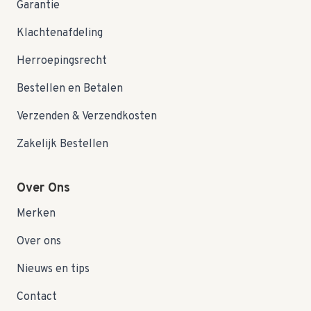
Garantie
Klachtenafdeling
Herroepingsrecht
Bestellen en Betalen
Verzenden & Verzendkosten
Zakelijk Bestellen
Over Ons
Merken
Over ons
Nieuws en tips
Contact