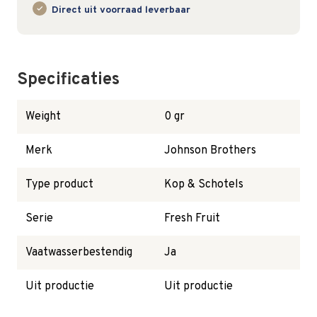
Direct uit voorraad leverbaar
Specificaties
Weight
0 gr
Merk
Johnson Brothers
Type product
Kop & Schotels
Serie
Fresh Fruit
Vaatwasserbestendig
Ja
Uit productie
Uit productie