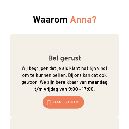
Waarom
Anna?
Bel gerust
Wij begrijpen dat je als klant het fijn vindt
om te kunnen bellen. Bij ons kan dat ook
gewoon. We zijn bereikbaar van
maandag
t/m vrijdag van 9:00 - 17:00
.
0345 63 30 01