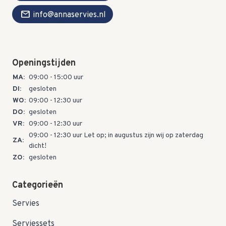
mail
info@annaservies.nl
Openingstijden
MA:
09:00 - 15:00 uur
DI:
gesloten
WO:
09:00 - 12:30 uur
DO:
gesloten
VR:
09:00 - 12:30 uur
09:00 - 12:30 uur Let op; in augustus zijn wij op zaterdag
ZA:
dicht!
ZO:
gesloten
Categorieën
Servies
Serviessets