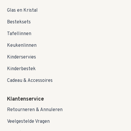
Glas en Kristal
Besteksets
Tafellinnen
Keukenlinnen
Kinderservies
Kinderbestek
Cadeau & Accessoires
Klantenservice
Retourneren & Annuleren
Veelgestelde Vragen