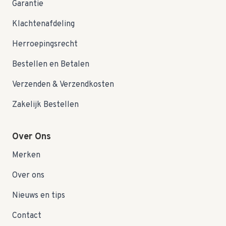
Garantie
Klachtenafdeling
Herroepingsrecht
Bestellen en Betalen
Verzenden & Verzendkosten
Zakelijk Bestellen
Over Ons
Merken
Over ons
Nieuws en tips
Contact