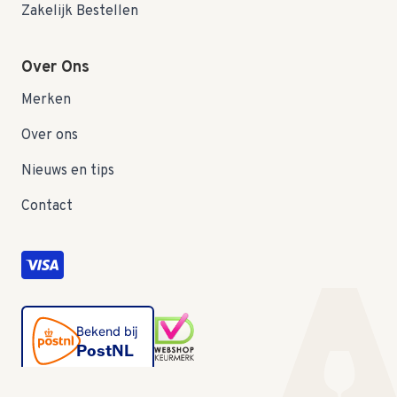
Zakelijk Bestellen
Over Ons
Merken
Over ons
Nieuws en tips
Contact