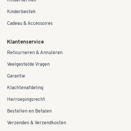
Kinderservies
Kinderbestek
Cadeau & Accessoires
Klantenservice
Retourneren & Annuleren
Veelgestelde Vragen
Garantie
Klachtenafdeling
Herroepingsrecht
Bestellen en Betalen
Verzenden & Verzendkosten