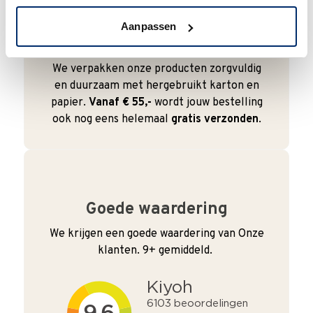
Aanpassen
Duurzaam
We verpakken onze producten zorgvuldig
en duurzaam met hergebruikt karton en
papier.
Vanaf € 55,-
wordt jouw bestelling
ook nog eens helemaal
gratis verzonden
.
Goede waardering
We krijgen een goede waardering van Onze
klanten. 9+ gemiddeld.