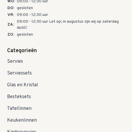
WO:
09:00 - 12:30 uur
DO:
gesloten
VR:
09:00 - 12:30 uur
09:00 - 12:30 uur Let op; in augustus zijn wij op zaterdag
ZA:
dicht!
ZO:
gesloten
Categorieën
Servies
Serviessets
Glas en Kristal
Besteksets
Tafellinnen
Keukenlinnen