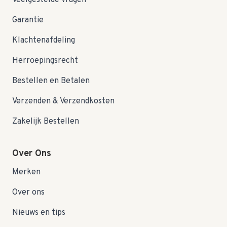
Veelgestelde Vragen
Garantie
Klachtenafdeling
Herroepingsrecht
Bestellen en Betalen
Verzenden & Verzendkosten
Zakelijk Bestellen
Over Ons
Merken
Over ons
Nieuws en tips