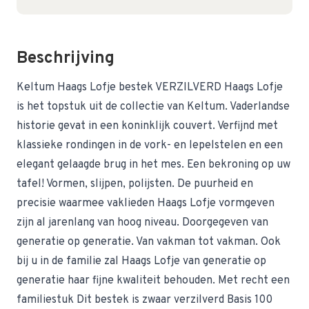
Beschrijving
Keltum Haags Lofje bestek VERZILVERD Haags Lofje
is het topstuk uit de collectie van Keltum. Vaderlandse
historie gevat in een koninklijk couvert. Verfijnd met
klassieke rondingen in de vork- en lepelstelen en een
elegant gelaagde brug in het mes. Een bekroning op uw
tafel! Vormen, slijpen, polijsten. De puurheid en
precisie waarmee vaklieden Haags Lofje vormgeven
zijn al jarenlang van hoog niveau. Doorgegeven van
generatie op generatie. Van vakman tot vakman. Ook
bij u in de familie zal Haags Lofje van generatie op
generatie haar fijne kwaliteit behouden. Met recht een
familiestuk Dit bestek is zwaar verzilverd Basis 100