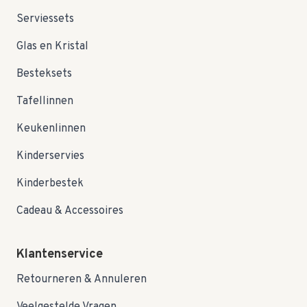
Serviessets
Glas en Kristal
Besteksets
Tafellinnen
Keukenlinnen
Kinderservies
Kinderbestek
Cadeau & Accessoires
Klantenservice
Retourneren & Annuleren