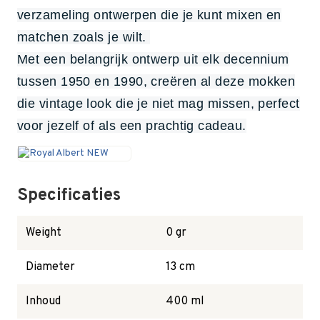
verzameling ontwerpen die je kunt mixen en
matchen zoals je wilt.
Met een belangrijk ontwerp uit elk decennium
tussen 1950 en 1990, creëren al deze mokken
die vintage look die je niet mag missen, perfect
voor jezelf of als een prachtig cadeau.
Specificaties
Weight
0 gr
Diameter
13 cm
Inhoud
400 ml