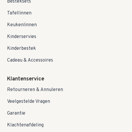
Besteksets
Tafellinnen
Keukenlinnen
Kinderservies
Kinderbestek
Cadeau & Accessoires
Klantenservice
Retourneren & Annuleren
Veelgestelde Vragen
Garantie
Klachtenafdeling