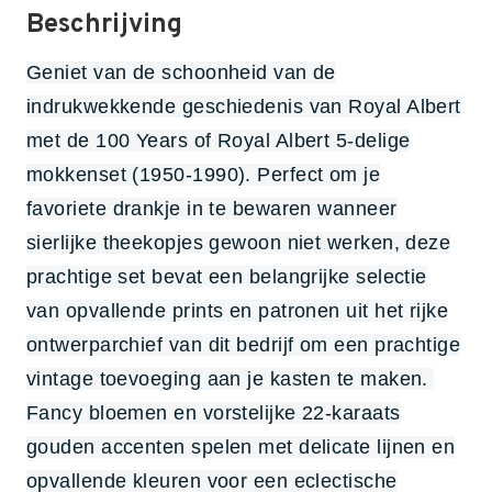
Beschrijving
Geniet van de schoonheid van de
indrukwekkende geschiedenis van Royal Albert
met de 100 Years of Royal Albert 5-delige
mokkenset (1950-1990).
Perfect om je
favoriete drankje in te bewaren wanneer
sierlijke theekopjes gewoon niet werken, deze
prachtige set bevat een belangrijke selectie
van opvallende prints en patronen uit het rijke
ontwerparchief van dit bedrijf om een ​​prachtige
vintage toevoeging aan je kasten te maken.
Fancy bloemen en vorstelijke 22-karaats
gouden accenten spelen met delicate lijnen en
opvallende kleuren voor een eclectische