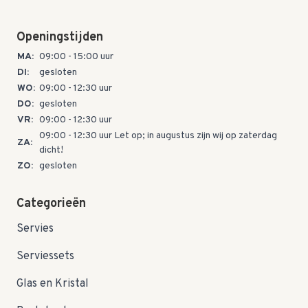
Openingstijden
MA:
09:00 - 15:00 uur
DI:
gesloten
WO:
09:00 - 12:30 uur
DO:
gesloten
VR:
09:00 - 12:30 uur
09:00 - 12:30 uur Let op; in augustus zijn wij op zaterdag
ZA:
dicht!
ZO:
gesloten
Categorieën
Servies
Serviessets
Glas en Kristal