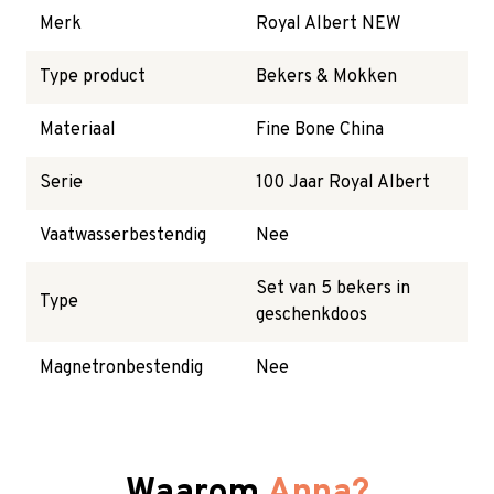
Merk
Royal Albert NEW
Type product
Bekers & Mokken
Materiaal
Fine Bone China
Serie
100 Jaar Royal Albert
Vaatwasserbestendig
Nee
Set van 5 bekers in
Type
geschenkdoos
Magnetronbestendig
Nee