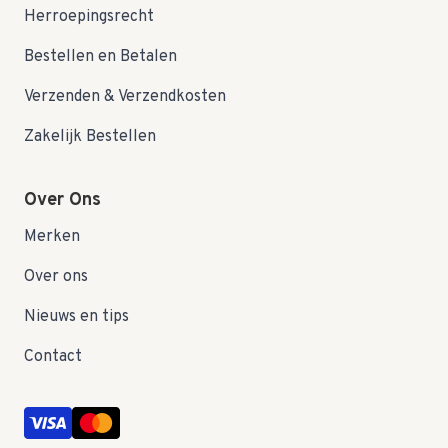
Herroepingsrecht
Bestellen en Betalen
Verzenden & Verzendkosten
Zakelijk Bestellen
Over Ons
Merken
Over ons
Nieuws en tips
Contact