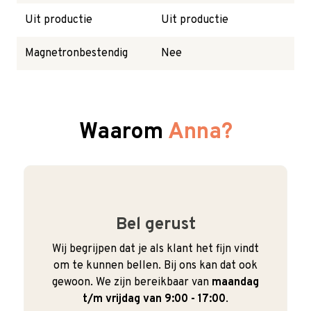
Uit productie
Uit productie
Magnetronbestendig
Nee
Waarom
Anna?
Bel gerust
Wij begrijpen dat je als klant het fijn vindt
om te kunnen bellen. Bij ons kan dat ook
gewoon. We zijn bereikbaar van
maandag
t/m vrijdag van 9:00 - 17:00
.