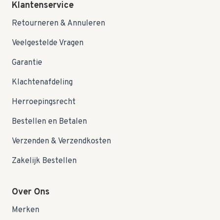
Klantenservice
Retourneren & Annuleren
Veelgestelde Vragen
Garantie
Klachtenafdeling
Herroepingsrecht
Bestellen en Betalen
Verzenden & Verzendkosten
Zakelijk Bestellen
Over Ons
Merken