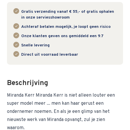
Gratis verzending vanaf € 55,- of gratis ophalen
in onze serviesshowroom
Achteraf betalen mogelijk, je loopt geen risico
Onze klanten geven ons gemiddeld een 9.7
Snelle levering
Direct uit voorraad leverbaar
Beschrijving
Miranda Kerr Miranda Kerr is niet alleen louter een
super model meer ... men kan haar gerust een
ondernemer noemen. En als je een glimp van het
nieuwste werk van Miranda opvangt, zul je zien
waarom.