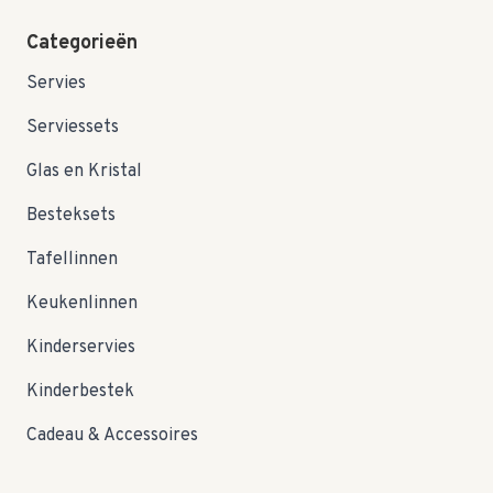
Categorieën
Servies
Serviessets
Glas en Kristal
Besteksets
Tafellinnen
Keukenlinnen
Kinderservies
Kinderbestek
Cadeau & Accessoires