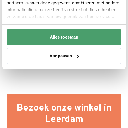
partners kunnen deze gegevens combineren met andere
klanten. 9+ gemiddeld.
informatie die u aan ze heeft verstrekt of die ze hebben
verzameld op basis van uw gebruik van hun services.
Alles toestaan
Aanpassen
Bezoek onze winkel in
Leerdam