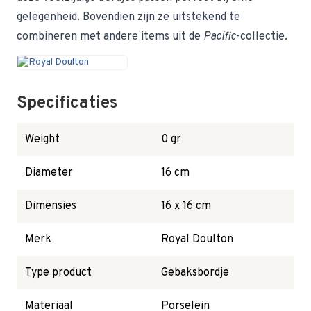
gelegenheid. Bovendien zijn ze uitstekend te
combineren met andere items uit de
Pacific
-collectie.
Specificaties
Weight
0 gr
Diameter
16 cm
Dimensies
16 x 16 cm
Merk
Royal Doulton
Type product
Gebaksbordje
Materiaal
Porselein