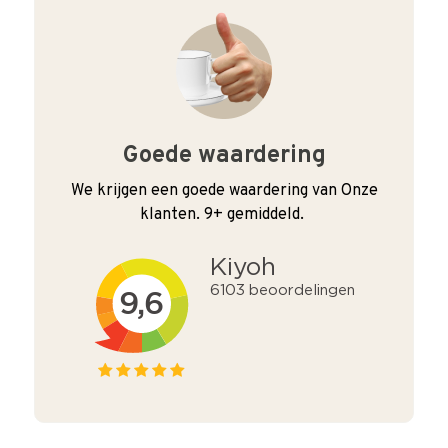
Goede waardering
We krijgen een goede waardering van Onze
klanten. 9+ gemiddeld.