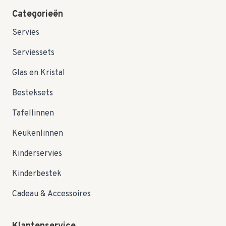
Categorieën
Servies
Serviessets
Glas en Kristal
Besteksets
Tafellinnen
Keukenlinnen
Kinderservies
Kinderbestek
Cadeau & Accessoires