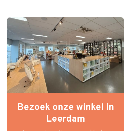
Bezoek onze winkel in
Leerdam