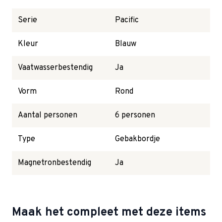
Serie
Pacific
Kleur
Blauw
Vaatwasserbestendig
Ja
Vorm
Rond
Aantal personen
6 personen
Type
Gebakbordje
Magnetronbestendig
Ja
Maak het compleet met deze items