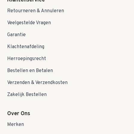
Klantenservice
Retourneren & Annuleren
Veelgestelde Vragen
Garantie
Klachtenafdeling
Herroepingsrecht
Bestellen en Betalen
Verzenden & Verzendkosten
Zakelijk Bestellen
Over Ons
Merken