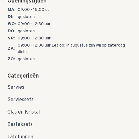
Openingstijden
MA:
09:00 - 15:00 uur
DI:
gesloten
WO:
09:00 - 12:30 uur
DO:
gesloten
VR:
09:00 - 12:30 uur
09:00 - 12:30 uur Let op; in augustus zijn wij op zaterdag
ZA:
dicht!
ZO:
gesloten
Categorieën
Servies
Serviessets
Glas en Kristal
Besteksets
Tafellinnen