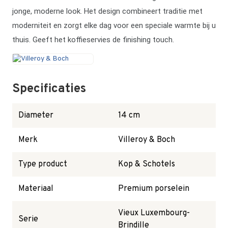
jonge, moderne look. Het design combineert traditie met
moderniteit en zorgt elke dag voor een speciale warmte bij u
thuis. Geeft het koffieservies de finishing touch.
Specificaties
Diameter
14 cm
Merk
Villeroy & Boch
Type product
Kop & Schotels
Materiaal
Premium porselein
Vieux Luxembourg-
Serie
Brindille