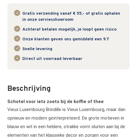
Gratis verzending vanaf € 55,- of gratis ophalen
in onze serviesshowroom
Achteraf betalen mogelijk, je loopt geen risico
Onze klanten geven ons gemiddeld een 9.7
Snelle levering
Direct uit voorraad leverbaar
Beschrijving
Schotel voor iets zoets bij de koffie of thee
Vieux Luxembourg Brindille is Vieux Luxembourg, maar dan
opnieuw en modern geïnterpreteerd. De grote motieven in
blauw en wit in een heldere, strakke vorm sluiten aan bij de
elementen van het klassieke decor en zorgen voor een