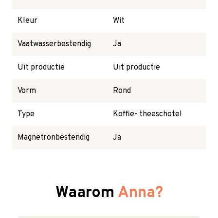
Kleur
Wit
Vaatwasserbestendig
Ja
Uit productie
Uit productie
Vorm
Rond
Type
Koffie- theeschotel
Magnetronbestendig
Ja
Waarom
Anna?