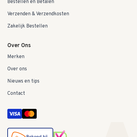
Bestellen en Betalen
Verzenden & Verzendkosten
Zakelijk Bestellen
Over Ons
Merken
Over ons
Nieuws en tips
Contact