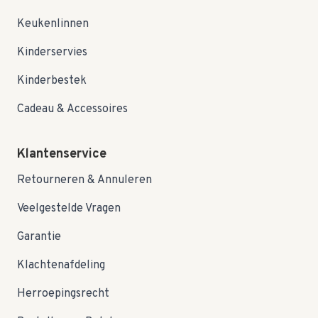
Keukenlinnen
Kinderservies
Kinderbestek
Cadeau & Accessoires
Klantenservice
Retourneren & Annuleren
Veelgestelde Vragen
Garantie
Klachtenafdeling
Herroepingsrecht