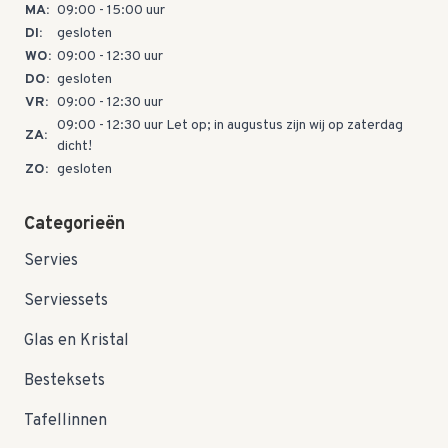
MA:
09:00 - 15:00 uur
DI:
gesloten
WO:
09:00 - 12:30 uur
DO:
gesloten
VR:
09:00 - 12:30 uur
09:00 - 12:30 uur Let op; in augustus zijn wij op zaterdag
ZA:
dicht!
ZO:
gesloten
Categorieën
Servies
Serviessets
Glas en Kristal
Besteksets
Tafellinnen