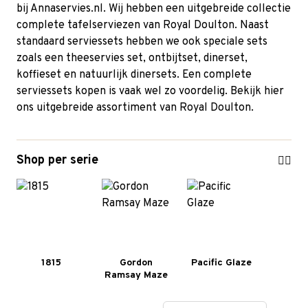
bij Annaservies.nl. Wij hebben een uitgebreide collectie
complete tafelserviezen van Royal Doulton. Naast
standaard serviessets hebben we ook speciale sets
zoals een theeservies set, ontbijtset, dinerset,
koffieset en natuurlijk dinersets. Een complete
serviessets kopen is vaak wel zo voordelig. Bekijk hier
ons uitgebreide assortiment van Royal Doulton.
Shop per serie
1815
Gordon
Pacific Glaze
Ramsay Maze