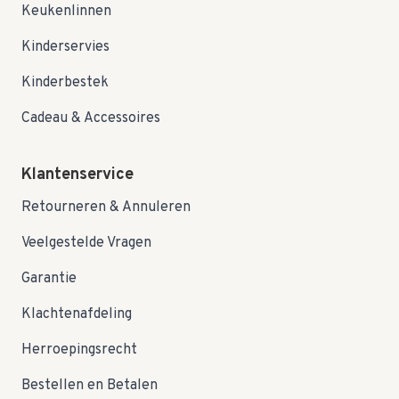
Keukenlinnen
Kinderservies
Kinderbestek
Cadeau & Accessoires
Klantenservice
Retourneren & Annuleren
Veelgestelde Vragen
Garantie
Klachtenafdeling
Herroepingsrecht
Bestellen en Betalen