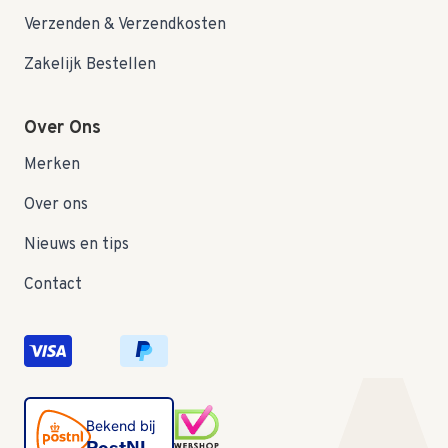
Verzenden & Verzendkosten
Zakelijk Bestellen
Over Ons
Merken
Over ons
Nieuws en tips
Contact