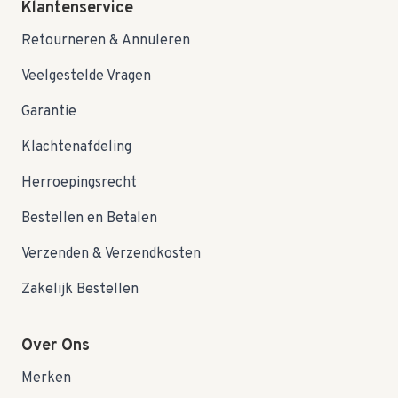
Klantenservice
Retourneren & Annuleren
Veelgestelde Vragen
Garantie
Klachtenafdeling
Herroepingsrecht
Bestellen en Betalen
Verzenden & Verzendkosten
Zakelijk Bestellen
Over Ons
Merken