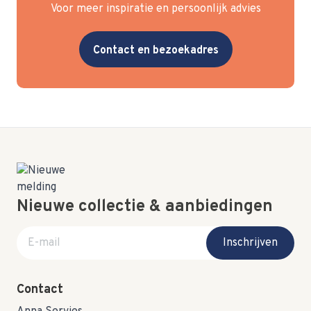
Voor meer inspiratie en persoonlijk advies
Contact en bezoekadres
Nieuwe collectie & aanbiedingen
E-mail adres
Inschrijven
Contact