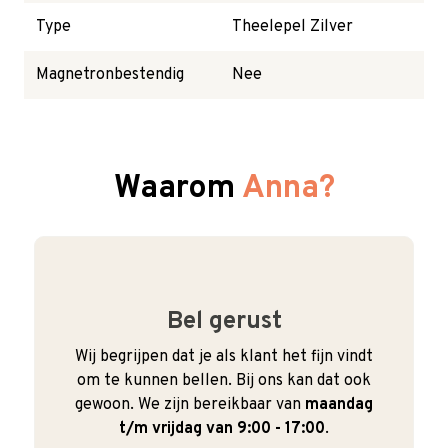
Type
Theelepel Zilver
Magnetronbestendig
Nee
Waarom
Anna?
Bel gerust
Wij begrijpen dat je als klant het fijn vindt
om te kunnen bellen. Bij ons kan dat ook
gewoon. We zijn bereikbaar van
maandag
t/m vrijdag van 9:00 - 17:00
.