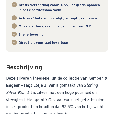
Gratis verzending vanaf € 55,- of gratis ophalen
in onze serviesshowroom
Achteraf betalen mogelijk, je loopt geen risico
Onze klanten geven ons gemiddeld een 9.7
Snelle levering
Direct uit voorraad leverbaar
Beschrijving
Deze zilveren theelepel uit de collectie
Van Kempen &
Begeer Haags Lofje Zilver
is gemaakt van
Sterling
Zilver 925
. Dit is zilver met een hoge puurheid en
stevigheid. Het getal 925 staat voor het gehalte zilver
in het product en houdt in dat 92,5% van het gewicht