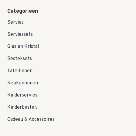
Categorieën
Servies
Serviessets
Glas en Kristal
Besteksets
Tafellinnen
Keukenlinnen
Kinderservies
Kinderbestek
Cadeau & Accessoires