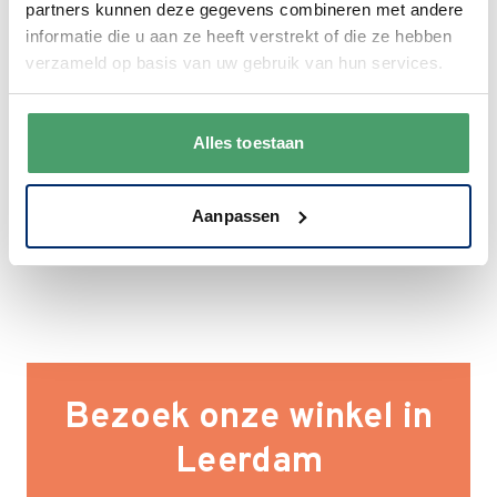
partners kunnen deze gegevens combineren met andere
klanten. 9+ gemiddeld.
informatie die u aan ze heeft verstrekt of die ze hebben
verzameld op basis van uw gebruik van hun services.
Alles toestaan
Aanpassen
Bezoek onze winkel in
Leerdam