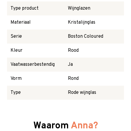
Type product
Wijnglazen
Materiaal
Kristalijnglas
Serie
Boston Coloured
Kleur
Rood
Vaatwasserbestendig
Ja
Vorm
Rond
Type
Rode wijnglas
Waarom
Anna?