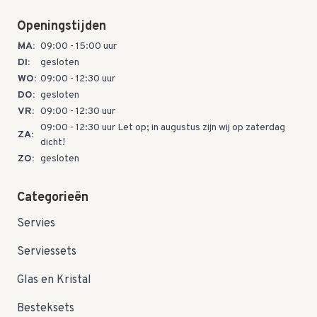
Openingstijden
MA:
09:00 - 15:00 uur
DI:
gesloten
WO:
09:00 - 12:30 uur
DO:
gesloten
VR:
09:00 - 12:30 uur
09:00 - 12:30 uur Let op; in augustus zijn wij op zaterdag
ZA:
dicht!
ZO:
gesloten
Categorieën
Servies
Serviessets
Glas en Kristal
Besteksets