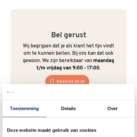
Bel gerust
Wij begrijpen dat je als klant het fijn vindt
om te kunnen bellen. Bij ons kan dat ook
gewoon. We zijn bereikbaar van
maandag
t/m vrijdag van 9:00 - 17:00
.
0345 63 30 01
Toestemming
Details
Over
Duurzaam
Deze website maakt gebruik van cookies
We verpakken onze producten zorgvuldig