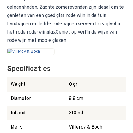
gelegenheden. Zachte zomeravonden zijn ideaal om te
genieten van een goed glas rode wijn in de tuin.
Landwijnen en lichte rode wijnen serveert u stijlvol in
het rode rode-wijnglas.Geniet op verfijnde wijze van
rode wijn met mooie glazen.
Specificaties
Weight
0 gr
Diameter
8.8 cm
Inhoud
310 ml
Merk
Villeroy & Boch