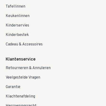
Tafellinnen
Keukenlinnen
Kinderservies
Kinderbestek
Cadeau & Accessoires
Klantenservice
Retourneren & Annuleren
Veelgestelde Vragen
Garantie
Klachtenafdeling