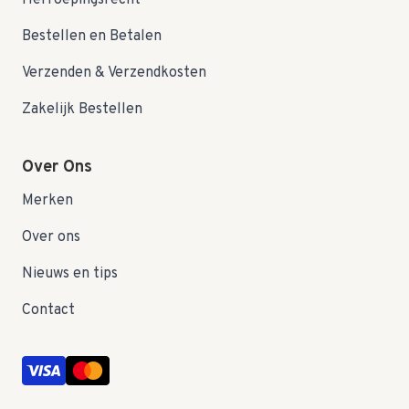
Herroepingsrecht
Bestellen en Betalen
Verzenden & Verzendkosten
Zakelijk Bestellen
Over Ons
Merken
Over ons
Nieuws en tips
Contact