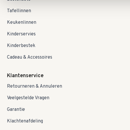
Tafellinnen
Keukenlinnen
Kinderservies
Kinderbestek
Cadeau & Accessoires
Klantenservice
Retourneren & Annuleren
Veelgestelde Vragen
Garantie
Klachtenafdeling