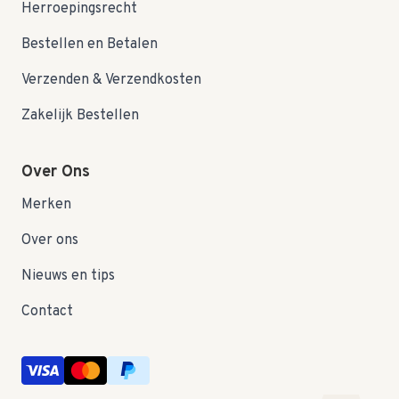
Herroepingsrecht
Bestellen en Betalen
Verzenden & Verzendkosten
Zakelijk Bestellen
Over Ons
Merken
Over ons
Nieuws en tips
Contact