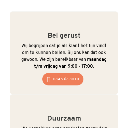
Bel gerust
Wij begrijpen dat je als klant het fijn vindt
om te kunnen bellen. Bij ons kan dat ook
gewoon. We zijn bereikbaar van
maandag
t/m vrijdag van 9:00 - 17:00
.
0345 63 30 01
Duurzaam