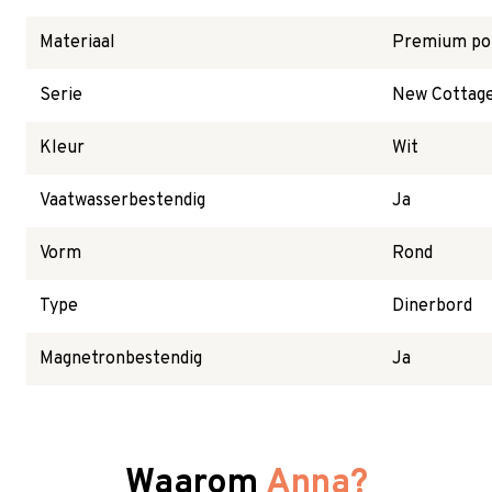
Materiaal
Premium por
Serie
New Cottage
Kleur
Wit
Vaatwasserbestendig
Ja
Vorm
Rond
Type
Dinerbord
Magnetronbestendig
Ja
Waarom
Anna?