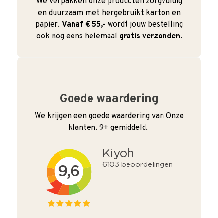
We verpakken onze producten zorgvuldig
en duurzaam met hergebruikt karton en
papier.
Vanaf € 55,-
wordt jouw bestelling
ook nog eens helemaal
gratis verzonden
.
Goede waardering
We krijgen een goede waardering van Onze
klanten. 9+ gemiddeld.