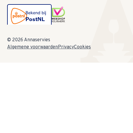
© 2026 Annaservies
Algemene voorwaarden
Privacy
Cookies