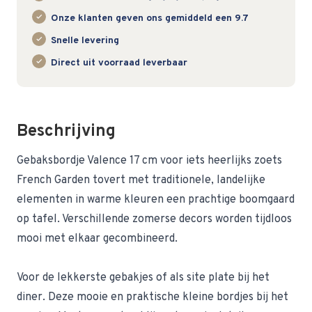
Onze klanten geven ons gemiddeld een 9.7
Snelle levering
Direct uit voorraad leverbaar
Beschrijving
Gebaksbordje Valence 17 cm voor iets heerlijks zoets
French Garden tovert met traditionele, landelijke
elementen in warme kleuren een prachtige boomgaard
op tafel. Verschillende zomerse decors worden tijdloos
mooi met elkaar gecombineerd.
Voor de lekkerste gebakjes of als site plate bij het
diner. Deze mooie en praktische kleine bordjes bij het