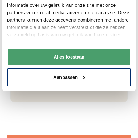
informatie over uw gebruik van onze site met onze
partners voor social media, adverteren en analyse. Deze
Goede waardering
partners kunnen deze gegevens combineren met andere
informatie die u aan ze heeft verstrekt of die ze hebben
We krijgen een goede waardering van Onze
verzameld op basis van uw gebruik van hun services.
klanten. 9+ gemiddeld.
Alles toestaan
Aanpassen