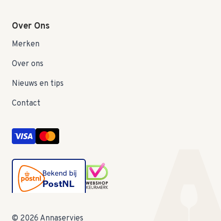
Over Ons
Merken
Over ons
Nieuws en tips
Contact
© 2026 Annaservies