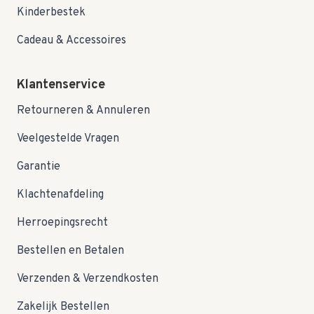
Kinderbestek
Cadeau & Accessoires
Klantenservice
Retourneren & Annuleren
Veelgestelde Vragen
Garantie
Klachtenafdeling
Herroepingsrecht
Bestellen en Betalen
Verzenden & Verzendkosten
Zakelijk Bestellen