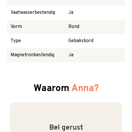
Vaatwasserbestendig
Ja
Vorm
Rond
Type
Gebaksbord
Magnetronbestendig
Ja
Waarom
Anna?
Bel gerust