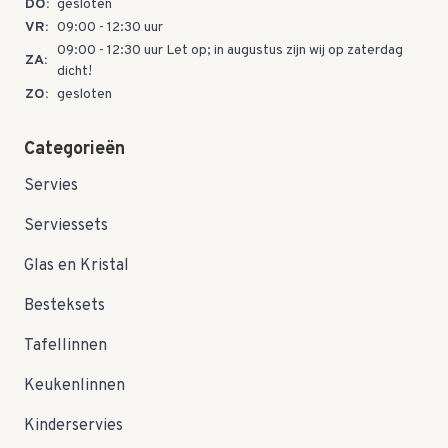
DO:
gesloten
VR:
09:00 - 12:30 uur
09:00 - 12:30 uur Let op; in augustus zijn wij op zaterdag
ZA:
dicht!
ZO:
gesloten
Categorieën
Servies
Serviessets
Glas en Kristal
Besteksets
Tafellinnen
Keukenlinnen
Kinderservies