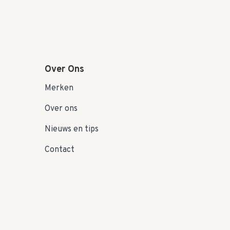
Over Ons
Merken
Over ons
Nieuws en tips
Contact