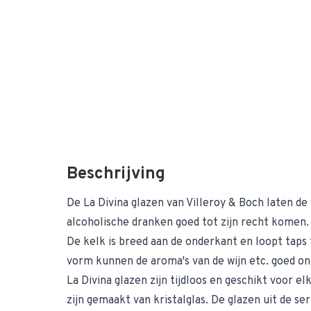
Beschrijving
De La Divina glazen van Villeroy & Boch laten de
alcoholische dranken goed tot zijn recht komen.
De kelk is breed aan de onderkant en loopt taps 
vorm kunnen de aroma's van de wijn etc. goed o
La Divina glazen zijn tijdloos en geschikt voor e
zijn gemaakt van kristalglas. De glazen uit de seri