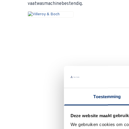
vaatwasmachinebestendig.
Toestemming
Deze website maakt gebruik
We gebruiken cookies om cont