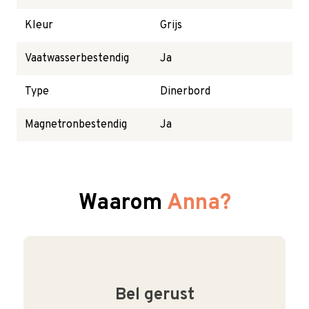
Kleur
Grijs
Vaatwasserbestendig
Ja
Type
Dinerbord
Magnetronbestendig
Ja
Waarom
Anna?
Bel gerust