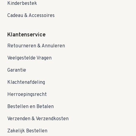
Kinderbestek
Cadeau & Accessoires
Klantenservice
Retourneren & Annuleren
Veelgestelde Vragen
Garantie
Klachtenafdeling
Herroepingsrecht
Bestellen en Betalen
Verzenden & Verzendkosten
Zakelijk Bestellen