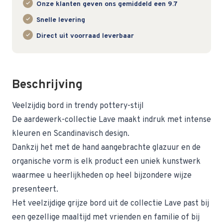
Onze klanten geven ons gemiddeld een 9.7
Snelle levering
Direct uit voorraad leverbaar
Beschrijving
Veelzijdig bord in trendy pottery-stijl
De aardewerk-collectie Lave maakt indruk met intense
kleuren en Scandinavisch design.
Dankzij het met de hand aangebrachte glazuur en de
organische vorm is elk product een uniek kunstwerk
waarmee u heerlijkheden op heel bijzondere wijze
presenteert.
Het veelzijdige grijze bord uit de collectie Lave past bij
een gezellige maaltijd met vrienden en familie of bij