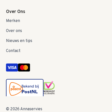
Over Ons
Merken
Over ons
Nieuws en tips
Contact
© 2026 Annaservies