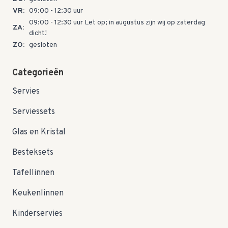
VR:
09:00 - 12:30 uur
09:00 - 12:30 uur Let op; in augustus zijn wij op zaterdag
ZA:
dicht!
ZO:
gesloten
Categorieën
Servies
Serviessets
Glas en Kristal
Besteksets
Tafellinnen
Keukenlinnen
Kinderservies