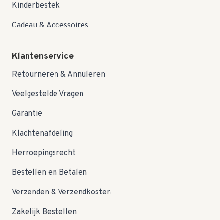
Kinderbestek
Cadeau & Accessoires
Klantenservice
Retourneren & Annuleren
Veelgestelde Vragen
Garantie
Klachtenafdeling
Herroepingsrecht
Bestellen en Betalen
Verzenden & Verzendkosten
Zakelijk Bestellen