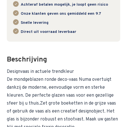
Achteraf betalen mogelijk, je loopt geen risico
Onze klanten geven ons gemiddeld een 9.7
Snelle levering
Direct uit voorraad leverbaar
Beschrijving
Designvaas in actuele trendkleur
De mondgeblazen ronde deco-vaas Numa overtuigt
dankzij de moderne, eenvoudige vorm en sterke
kleuren. De perfecte glazen vaas voor een gezellige
sfeer bij u thuis.Zet grote boeketten in de grijze vaas
of gebruik de vaas als een creatief designobject. Het
glas is bijzonder robuust en stootvast. Maak uw gasten