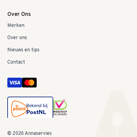
Over Ons
Merken
Over ons
Nieuws en tips
Contact
© 2026 Annaservies