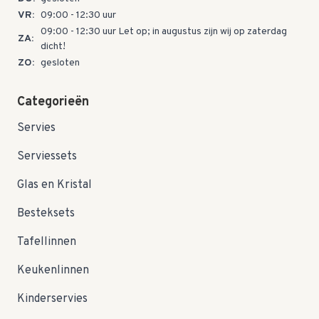
VR:
09:00 - 12:30 uur
09:00 - 12:30 uur Let op; in augustus zijn wij op zaterdag
ZA:
dicht!
ZO:
gesloten
Categorieën
Servies
Serviessets
Glas en Kristal
Besteksets
Tafellinnen
Keukenlinnen
Kinderservies