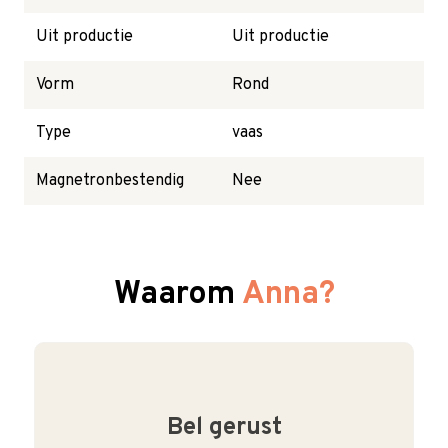
Uit productie
Uit productie
Vorm
Rond
Type
vaas
Magnetronbestendig
Nee
Waarom
Anna?
Bel gerust