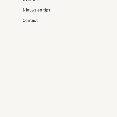
Over ons
Nieuws en tips
Contact