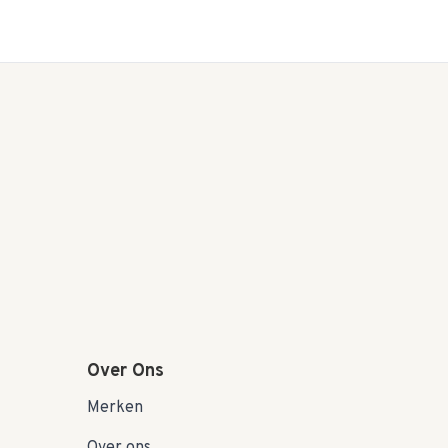
Over Ons
Merken