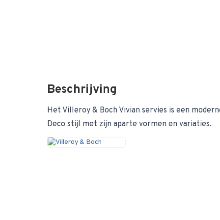
Beschrijving
Het Villeroy & Boch Vivian servies is een modern
Deco stijl met zijn aparte vormen en variaties.