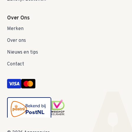
Over Ons
Merken
Over ons
Nieuws en tips
Contact