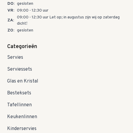
DO:
gesloten
VR:
09:00 - 12:30 uur
09:00 - 12:30 uur Let op; in augustus zijn wij op zaterdag
ZA:
dicht!
ZO:
gesloten
Categorieën
Servies
Serviessets
Glas en Kristal
Besteksets
Tafellinnen
Keukenlinnen
Kinderservies