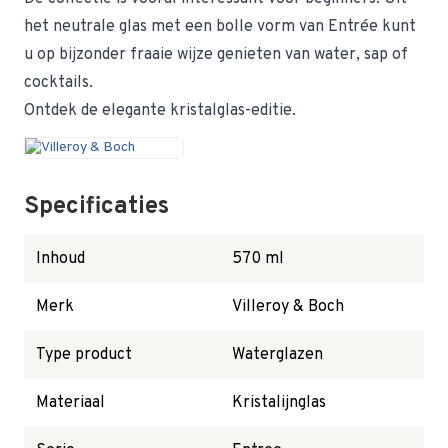
het neutrale glas met een bolle vorm van Entrée kunt
u op bijzonder fraaie wijze genieten van water, sap of
cocktails.
Ontdek de elegante kristalglas-editie.
Specificaties
Inhoud
570 ml
Merk
Villeroy & Boch
Type product
Waterglazen
Materiaal
Kristalijnglas