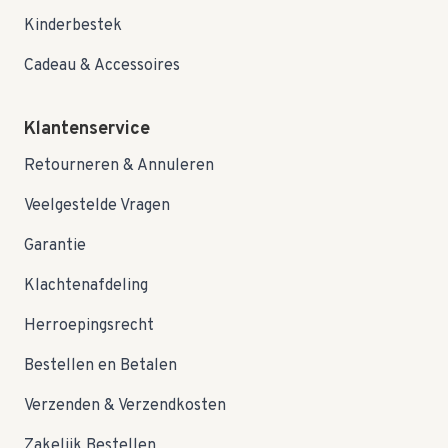
Kinderbestek
Cadeau & Accessoires
Klantenservice
Retourneren & Annuleren
Veelgestelde Vragen
Garantie
Klachtenafdeling
Herroepingsrecht
Bestellen en Betalen
Verzenden & Verzendkosten
Zakelijk Bestellen