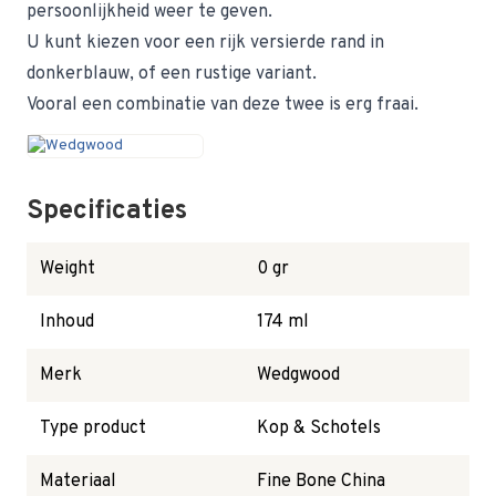
persoonlijkheid weer te geven.
U kunt kiezen voor een rijk versierde rand in
donkerblauw, of een rustige variant.
Vooral een combinatie van deze twee is erg fraai.
Specificaties
Weight
0 gr
Inhoud
174 ml
Merk
Wedgwood
Type product
Kop & Schotels
Materiaal
Fine Bone China