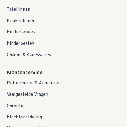
Tafellinnen
Keukenlinnen
Kinderservies
Kinderbestek
Cadeau & Accessoires
Klantenservice
Retourneren & Annuleren
Veelgestelde Vragen
Garantie
Klachtenafdeling