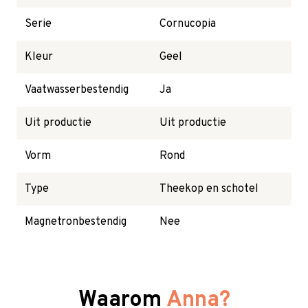
Serie
Cornucopia
Kleur
Geel
Vaatwasserbestendig
Ja
Uit productie
Uit productie
Vorm
Rond
Type
Theekop en schotel
Magnetronbestendig
Nee
Waarom
Anna?