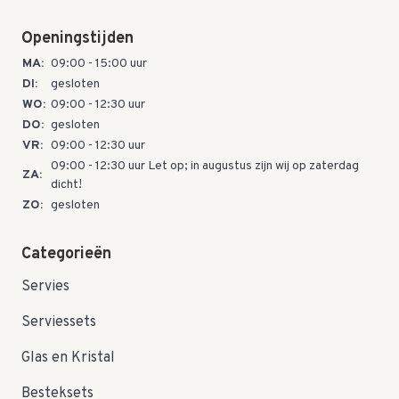
Openingstijden
MA:
09:00 - 15:00 uur
DI:
gesloten
WO:
09:00 - 12:30 uur
DO:
gesloten
VR:
09:00 - 12:30 uur
09:00 - 12:30 uur Let op; in augustus zijn wij op zaterdag
ZA:
dicht!
ZO:
gesloten
Categorieën
Servies
Serviessets
Glas en Kristal
Besteksets