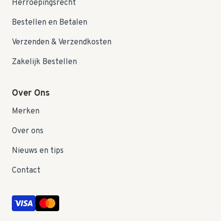
Herroepingsrecht
Bestellen en Betalen
Verzenden & Verzendkosten
Zakelijk Bestellen
Over Ons
Merken
Over ons
Nieuws en tips
Contact