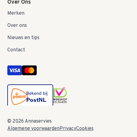
Over Ons
Merken
Over ons
Nieuws en tips
Contact
© 2026 Annaservies
Algemene voorwaarden
Privacy
Cookies