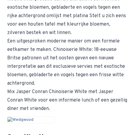
exotische bloemen, gebladerte en vogels tegen een
rijke achtergrond omlijst met platina Stelt u zich eens
voor een houten tafel met kleurrijke bloemen,
zilveren bestek en wit linnen.
Een uitgesproken moderne manier om een formele
eetkamer te maken. Chinoiserie White: 18-eeuwse
Britse patronen uit het oosten geven een nieuwe
interpretatie aan dit exclusieve servies met exotische
bloemen, gebladerte en vogels tegen een frisse witte
achtergrond.
Mix Jasper Conran Chinoiserie White met Jasper
Conran White voor een informele lunch of een gezellig
diner met vrienden.