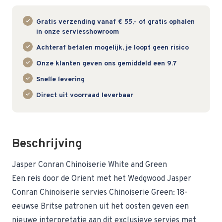
Gratis verzending vanaf € 55,- of gratis ophalen
in onze serviesshowroom
Achteraf betalen mogelijk, je loopt geen risico
Onze klanten geven ons gemiddeld een 9.7
Snelle levering
Direct uit voorraad leverbaar
Beschrijving
Jasper Conran Chinoiserie White and Green
Een reis door de Orient met het Wedgwood Jasper
Conran Chinoiserie servies Chinoiserie Green: 18-
eeuwse Britse patronen uit het oosten geven een
nieuwe interpretatie aan dit exclusieve servies met