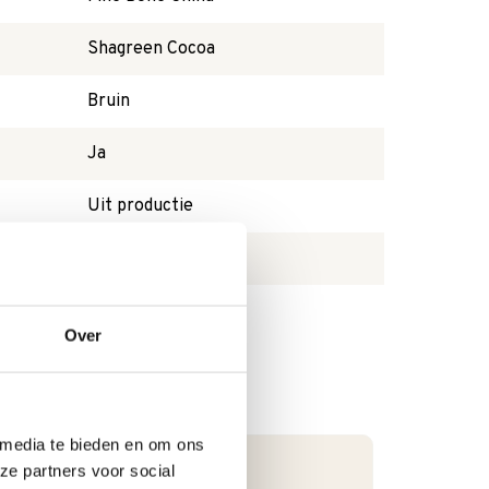
Shagreen Cocoa
Bruin
Ja
Uit productie
Nee
Over
 media te bieden en om ons
ze partners voor social