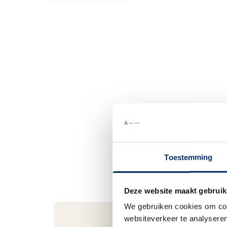
Toestemming
Deze website maakt gebruik
We gebruiken cookies om cont
websiteverkeer te analyseren