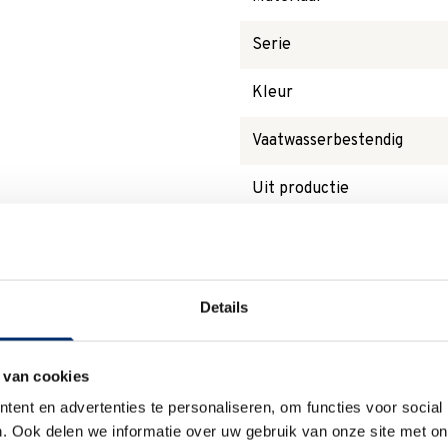
Serie
Kleur
Vaatwasserbestendig
Uit productie
Magnetronbestendig
Details
Waarom
Anna?
 van cookies
ent en advertenties te personaliseren, om functies voor social
. Ook delen we informatie over uw gebruik van onze site met on