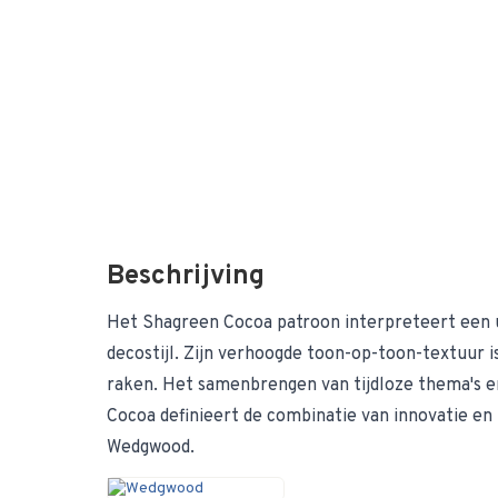
Beschrijving
Het Shagreen Cocoa patroon interpreteert een 
decostijl. Zijn verhoogde toon-op-toon-textuur 
raken. Het samenbrengen van tijdloze thema's en 
Cocoa definieert de combinatie van innovatie en 
Wedgwood.