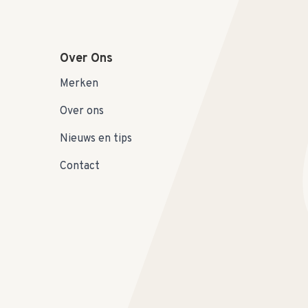
Over Ons
Merken
Over ons
Nieuws en tips
Contact