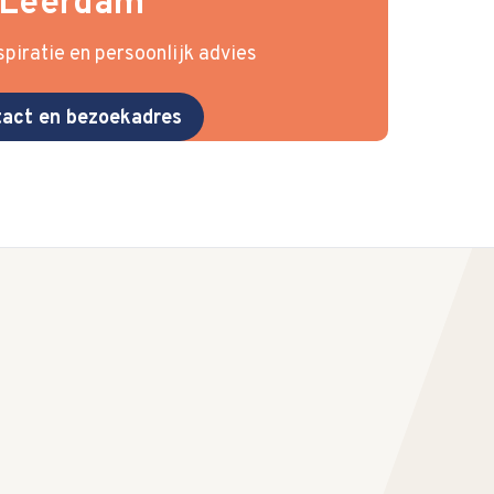
Leerdam
piratie en persoonlijk advies
act en bezoekadres