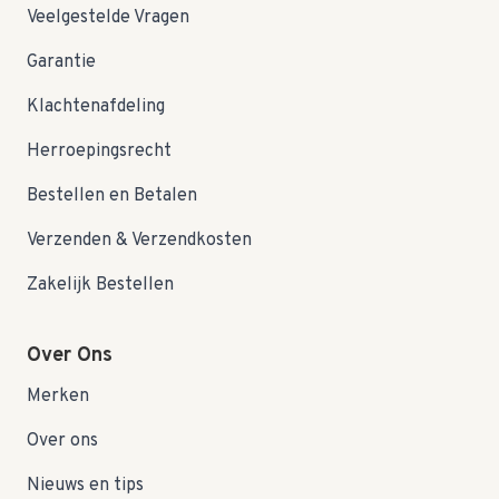
Veelgestelde Vragen
Garantie
Klachtenafdeling
Herroepingsrecht
Bestellen en Betalen
Verzenden & Verzendkosten
Zakelijk Bestellen
Over Ons
Merken
Over ons
Nieuws en tips