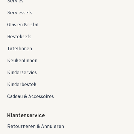
Servies
Serviessets
Glas en Kristal
Besteksets
Tafellinnen
Keukenlinnen
Kinderservies
Kinderbestek
Cadeau & Accessoires
Klantenservice
Retourneren & Annuleren