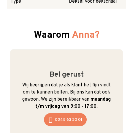
Type
Deksel voor dekschaal
Waarom
Anna?
Bel gerust
Wij begrijpen dat je als klant het fijn vindt
om te kunnen bellen. Bij ons kan dat ook
gewoon. We zijn bereikbaar van
maandag
t/m vrijdag van 9:00 - 17:00
.
0345 63 30 01