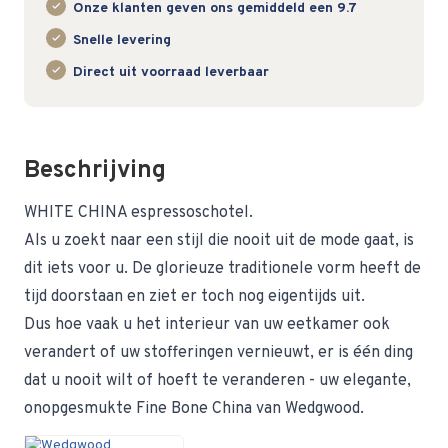
Onze klanten geven ons gemiddeld een 9.7
Snelle levering
Direct uit voorraad leverbaar
Beschrijving
WHITE CHINA espressoschotel.
Als u zoekt naar een stijl die nooit uit de mode gaat, is
dit iets voor u. De glorieuze traditionele vorm heeft de
tijd doorstaan en ziet er toch nog eigentijds uit.
Dus hoe vaak u het interieur van uw eetkamer ook
verandert of uw stofferingen vernieuwt, er is één ding
dat u nooit wilt of hoeft te veranderen - uw elegante,
onopgesmukte Fine Bone China van Wedgwood.