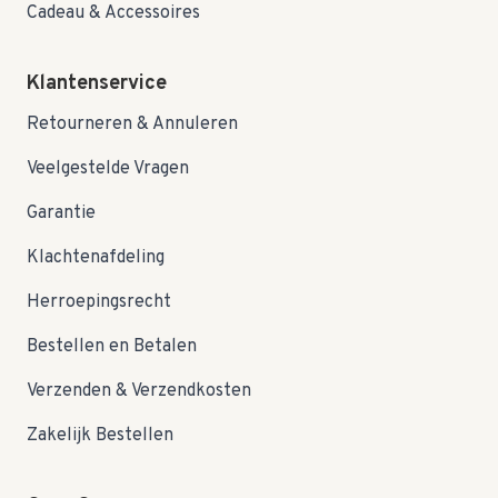
Cadeau & Accessoires
Klantenservice
Retourneren & Annuleren
Veelgestelde Vragen
Garantie
Klachtenafdeling
Herroepingsrecht
Bestellen en Betalen
Verzenden & Verzendkosten
Zakelijk Bestellen