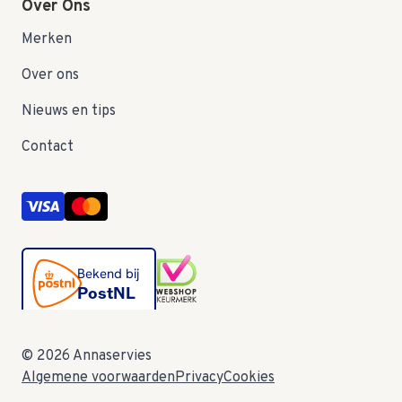
Over Ons
Merken
Over ons
Nieuws en tips
Contact
© 2026 Annaservies
Algemene voorwaarden
Privacy
Cookies