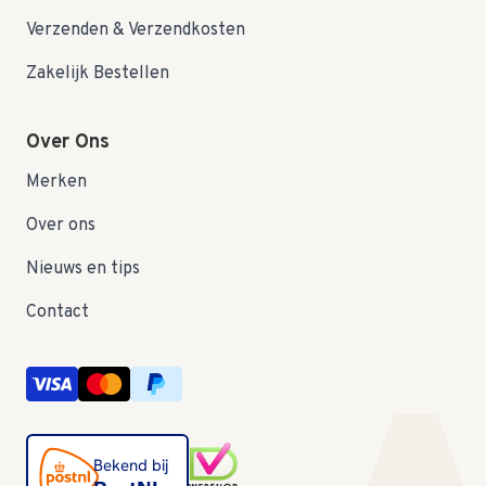
Verzenden & Verzendkosten
Zakelijk Bestellen
Over Ons
Merken
Over ons
Nieuws en tips
Contact