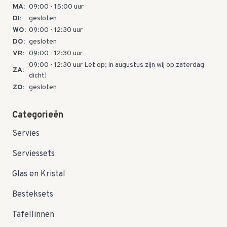
MA:
09:00 - 15:00 uur
DI:
gesloten
WO:
09:00 - 12:30 uur
DO:
gesloten
VR:
09:00 - 12:30 uur
09:00 - 12:30 uur Let op; in augustus zijn wij op zaterdag
ZA:
dicht!
ZO:
gesloten
Categorieën
Servies
Serviessets
Glas en Kristal
Besteksets
Tafellinnen