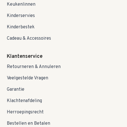
Keukenlinnen
Kinderservies
Kinderbestek
Cadeau & Accessoires
Klantenservice
Retourneren & Annuleren
Veelgestelde Vragen
Garantie
Klachtenafdeling
Herroepingsrecht
Bestellen en Betalen