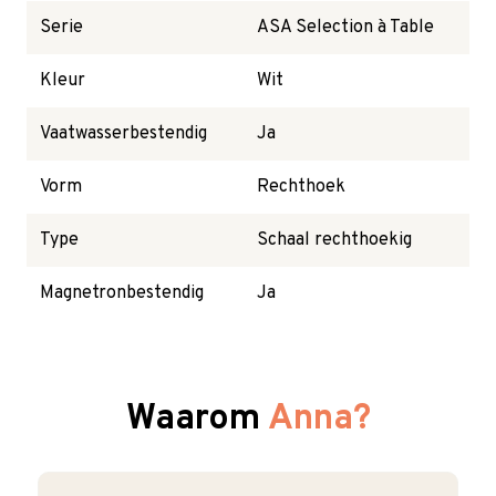
Serie
ASA Selection à Table
Kleur
Wit
Vaatwasserbestendig
Ja
Vorm
Rechthoek
Type
Schaal rechthoekig
Magnetronbestendig
Ja
Waarom
Anna?