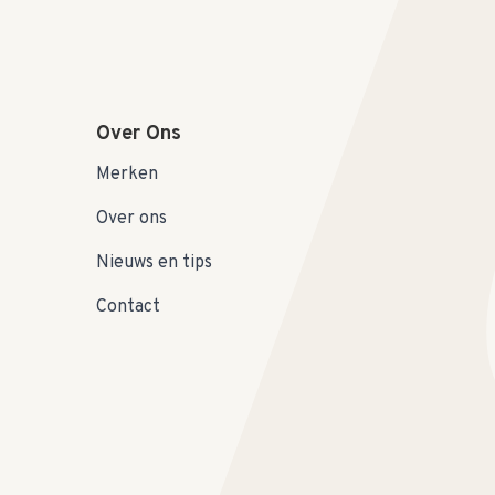
Over Ons
Merken
Over ons
Nieuws en tips
Contact