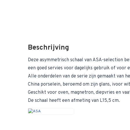
Beschrijving
Deze asymmetrisch schaal van ASA-selection beho
een goed servies voor dagelijks gebruik of voor 
Alle onderdelen van de serie zijn gemaakt van he
China porselein, beroemd om zijn glans, ivoor wi
Geschikt voor oven, magnetron, diepvries en va
De schaal heeft een afmeting van L15,5 cm.