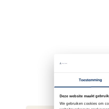
Toestemming
Deze website maakt gebruik
We gebruiken cookies om cont