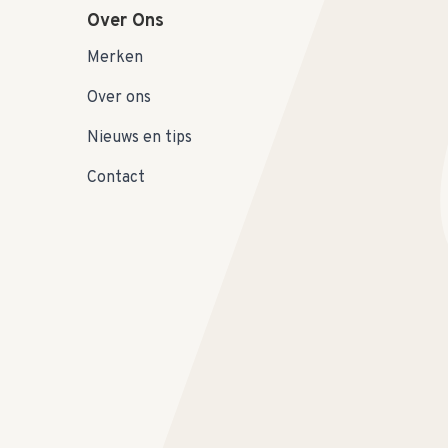
Over Ons
Merken
Over ons
Nieuws en tips
Contact