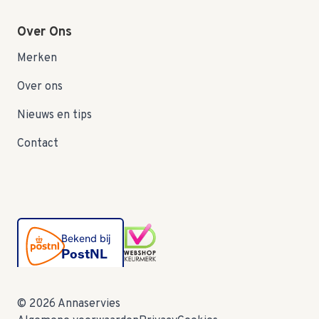
Over Ons
Merken
Over ons
Nieuws en tips
Contact
© 2026 Annaservies