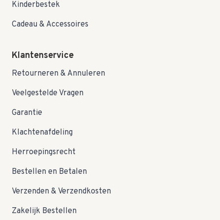
Kinderbestek
Cadeau & Accessoires
Klantenservice
Retourneren & Annuleren
Veelgestelde Vragen
Garantie
Klachtenafdeling
Herroepingsrecht
Bestellen en Betalen
Verzenden & Verzendkosten
Zakelijk Bestellen